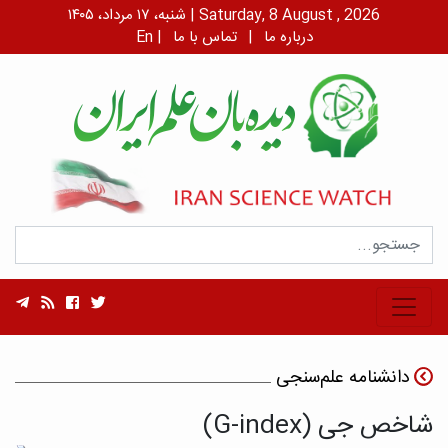
شنبه، ۱۷ مرداد، ۱۴۰۵ | Saturday, 8 August , 2026
درباره ما
|
تماس با ما
|
En
دانشنامه علم‌سنجی
شاخص جی (G-index)