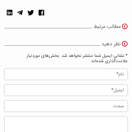
مطالب مرتبط
نظر دهید
* نشانی ایمیل شما منتشر نخواهد شد. بخش‌های موردنیاز
علامت‌گذاری شده‌اند