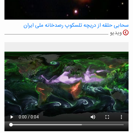
سحابی حلقه از دریچه تلسکوپ رصدخانه ملی ایران
ویدیو