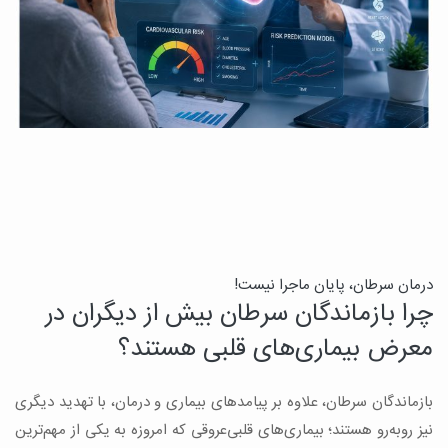
درمان سرطان، پایان ماجرا نیست!
ب
چرا بازماندگان سرطان بیش از دیگران در
ن
معرض بیماری‌های قلبی هستند؟
میک
بازماندگان سرطان، علاوه بر پیامدهای بیماری و درمان، با تهدید دیگری
س
نیز روبه‌رو هستند؛ بیماری‌های قلبی‌عروقی که امروزه به یکی از مهم‌ترین
و