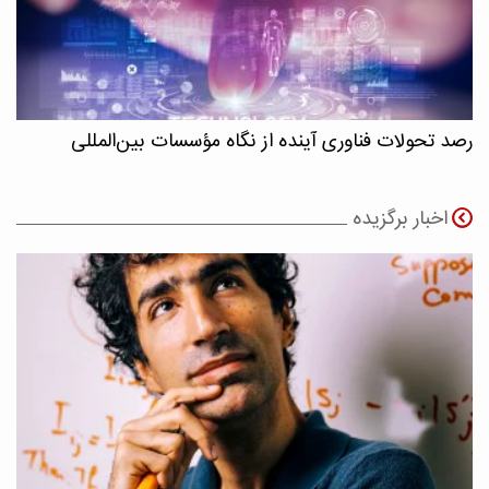
رصد تحولات فناوری آینده از نگاه مؤسسات بین‌المللی
اخبار برگزیده