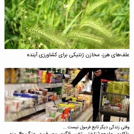
علف‌های هرز، مخازن ژنتیکی برای کشاورزی آینده
وقتی زندگی دیگر تابع فرمول نیست ...