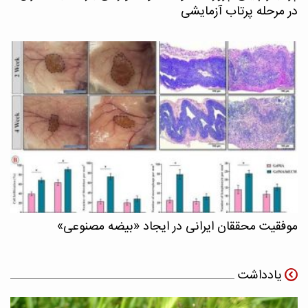
در مرحله پرتاب آزمایشی
موفقیت محققان ایرانی در ایجاد «بیضه مصنوعی»
یادداشت