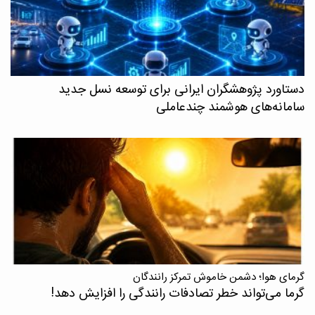
دستاورد پژوهشگران ایرانی برای توسعه نسل جدید
سامانه‌های هوشمند چندعاملی
گرمای هوا؛ دشمن خاموش تمرکز رانندگان
گرما می‌تواند خطر تصادفات رانندگی را افزایش دهد!