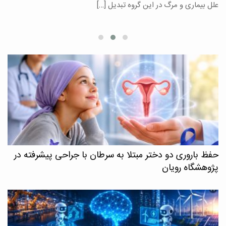
علل بیماری و مرگ در این گروه تبدیل […]
م
حفظ باروری دو دختر مبتلا به سرطان با جراحی پیشرفته در
پژوهشگاه رویان