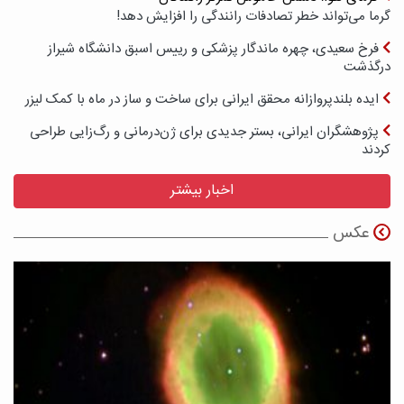
گرما می‌تواند خطر تصادفات رانندگی را افزایش دهد!
فرخ سعیدی، چهره ماندگار پزشکی و رییس اسبق دانشگاه شیراز
درگذشت
ایده بلندپروازانه محقق ایرانی برای ساخت و ساز در ماه با کمک لیزر
پژوهشگران ایرانی، بستر جدیدی برای ژن‌درمانی و رگ‌زایی طراحی
کردند
اخبار بیشتر
عکس