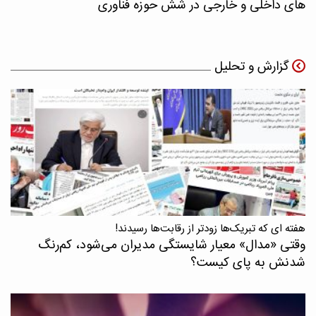
های داخلی و خارجی در شش حوزه فناوری
گزارش و تحلیل
هفته ای که تبریک‌ها زودتر از رقابت‌ها رسیدند!
وقتی «مدال‌» معیار شایستگی مدیران می‌شود، کم‌رنگ
شدنش به پای کیست؟