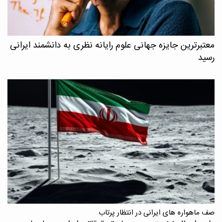
معتبرترین جایزه جهانی علوم رایانه نظری به دانشمند ایرانی
رسید
صف ماهواره های ایرانی در انتظار پرتاب