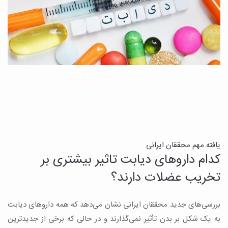
ن
یافته مهم محققان ایرانی
کدام داروهای دیابت تاثیر بیشتری بر
ج
تخریب عضلات دارند؟
ق
بررسی‌های جدید محققان ایرانی نشان می‌دهد که همه داروهای دیابت
ن
به یک شکل بر بدن تأثیر نمی‌گذارند و در حالی که برخی از جدیدترین