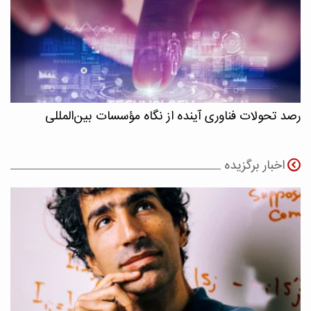
رصد تحولات فناوری آینده از نگاه مؤسسات بین‌المللی
اخبار برگزیده