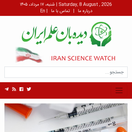
شنبه، ۱۷ مرداد، ۱۴۰۵ | Saturday, 8 August , 2026
درباره ما
|
تماس با ما
|
En