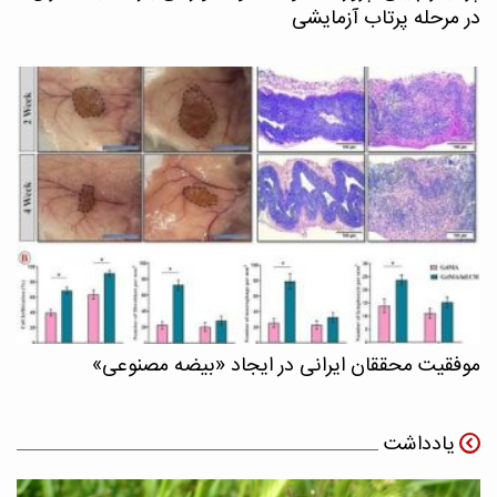
در مرحله پرتاب آزمایشی
موفقیت محققان ایرانی در ایجاد «بیضه مصنوعی»
یادداشت