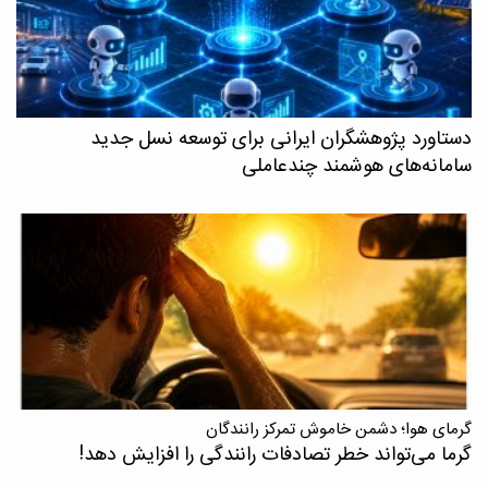
دستاورد پژوهشگران ایرانی برای توسعه نسل جدید
سامانه‌های هوشمند چندعاملی
گرمای هوا؛ دشمن خاموش تمرکز رانندگان
گرما می‌تواند خطر تصادفات رانندگی را افزایش دهد!