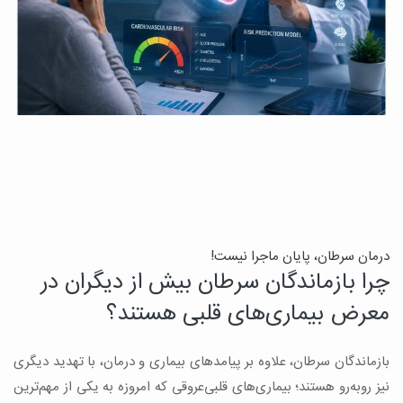
درمان سرطان، پایان ماجرا نیست!
ب
چرا بازماندگان سرطان بیش از دیگران در
ن
معرض بیماری‌های قلبی هستند؟
میک
بازماندگان سرطان، علاوه بر پیامدهای بیماری و درمان، با تهدید دیگری
س
نیز روبه‌رو هستند؛ بیماری‌های قلبی‌عروقی که امروزه به یکی از مهم‌ترین
و