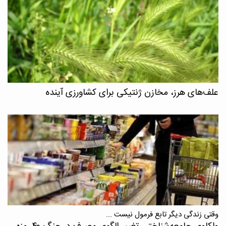
علف‌های هرز، مخازن ژنتیکی برای کشاورزی آینده
وقتی زندگی دیگر تابع فرمول نیست ...