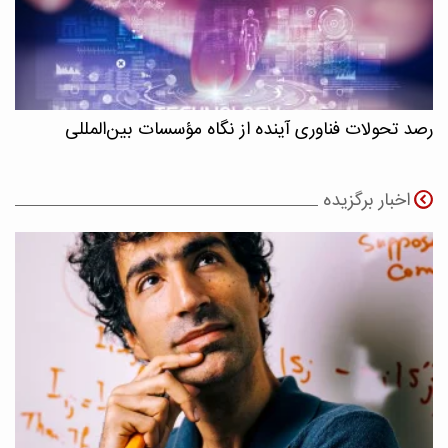
رصد تحولات فناوری آینده از نگاه مؤسسات بین‌المللی
اخبار برگزیده