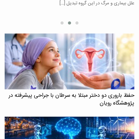
علل بیماری و مرگ در این گروه تبدیل […]
م
حفظ باروری دو دختر مبتلا به سرطان با جراحی پیشرفته در
پژوهشگاه رویان