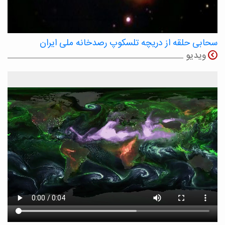
سحابی حلقه از دریچه تلسکوپ رصدخانه ملی ایران
ویدیو