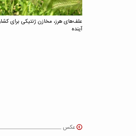
علف‌های هرز، مخازن ژنتیکی برای کشا
آینده
عکس