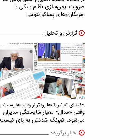
ضرورت ایمن‌سازی نظام بانکی با
رمزنگاری‌های پسا‌کوانتومی
گزارش و تحلیل
هفته ای که تبریک‌ها زودتر از رقابت‌ها رسیدند!
وقتی «مدال‌» معیار شایستگی مدیران
می‌شود، کم‌رنگ شدنش به پای کیست
اخبار برگزیده