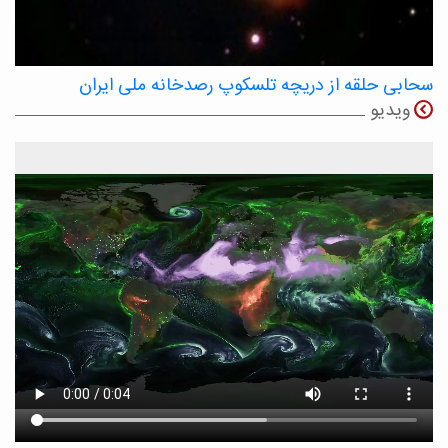
سحابی حلقه از دریچه تلسکوپ رصدخانه ملی ایران
ویدیو