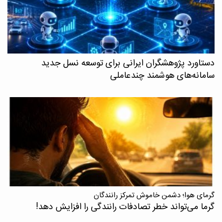
دستاورد پژوهشگران ایرانی برای توسعه نسل جدید
سامانه‌های هوشمند چندعاملی
گرمای هوا؛ دشمن خاموش تمرکز رانندگان
گرما می‌تواند خطر تصادفات رانندگی را افزایش دهد!