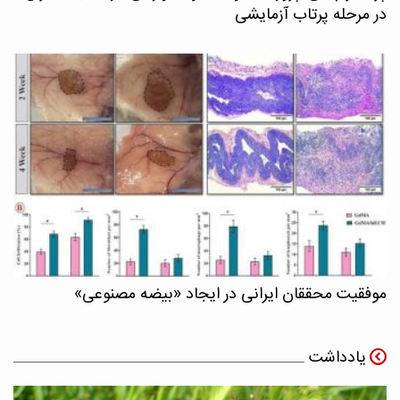
در مرحله پرتاب آزمایشی
موفقیت محققان ایرانی در ایجاد «بیضه مصنوعی»
یادداشت