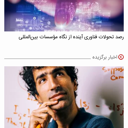
رصد تحولات فناوری آینده از نگاه مؤسسات بین‌المللی
اخبار برگزیده