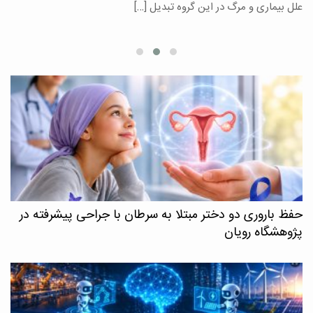
علل بیماری و مرگ در این گروه تبدیل […]
م
حفظ باروری دو دختر مبتلا به سرطان با جراحی پیشرفته در
پژوهشگاه رویان