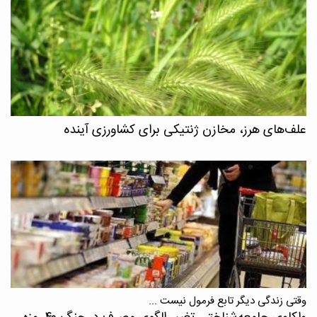
علف‌های هرز، مخازن ژنتیکی برای کشاورزی آینده
وقتی زندگی دیگر تابع فرمول نیست ...