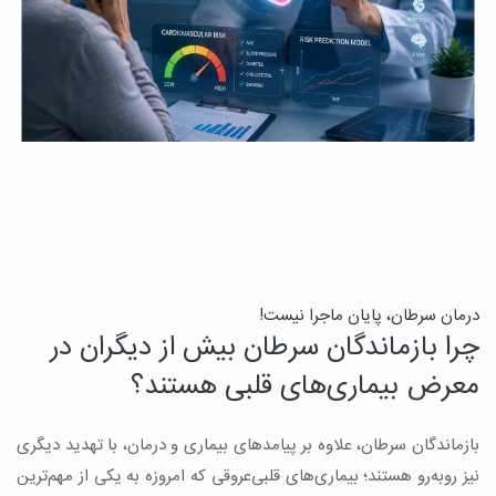
درمان سرطان، پایان ماجرا نیست!
ب
چرا بازماندگان سرطان بیش از دیگران در
ن
معرض بیماری‌های قلبی هستند؟
میک
بازماندگان سرطان، علاوه بر پیامدهای بیماری و درمان، با تهدید دیگری
س
نیز روبه‌رو هستند؛ بیماری‌های قلبی‌عروقی که امروزه به یکی از مهم‌ترین
و