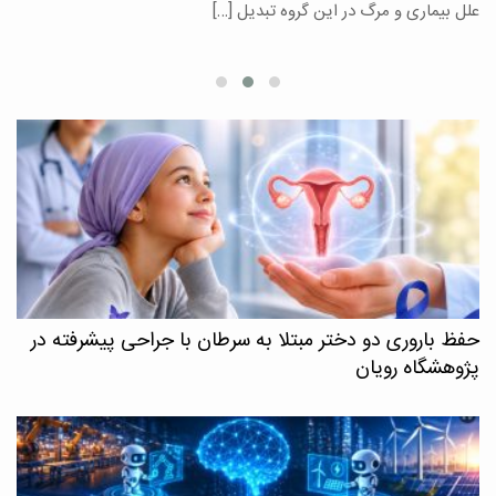
علل بیماری و مرگ در این گروه تبدیل […]
م
حفظ باروری دو دختر مبتلا به سرطان با جراحی پیشرفته در
پژوهشگاه رویان