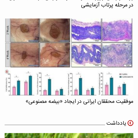
در مرحله پرتاب آزمایشی
موفقیت محققان ایرانی در ایجاد «بیضه مصنوعی»
یادداشت