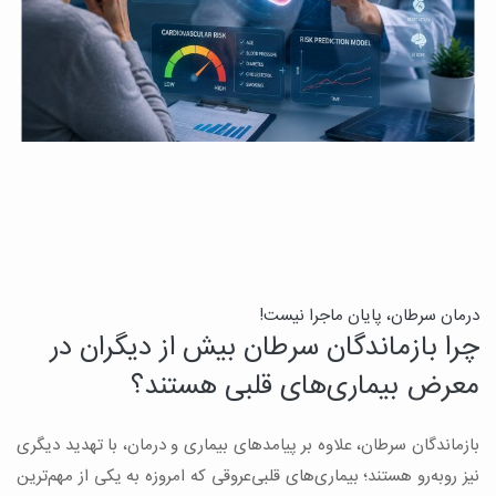
درمان سرطان، پایان ماجرا نیست!
ب
چرا بازماندگان سرطان بیش از دیگران در
ن
معرض بیماری‌های قلبی هستند؟
میک
بازماندگان سرطان، علاوه بر پیامدهای بیماری و درمان، با تهدید دیگری
س
نیز روبه‌رو هستند؛ بیماری‌های قلبی‌عروقی که امروزه به یکی از مهم‌ترین
و