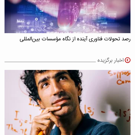
رصد تحولات فناوری آینده از نگاه مؤسسات بین‌المللی
اخبار برگزیده