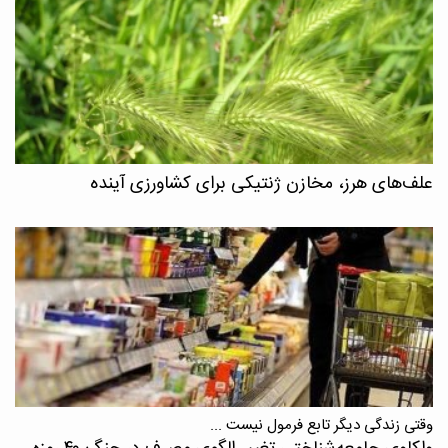
علف‌های هرز، مخازن ژنتیکی برای کشاورزی آینده
وقتی زندگی دیگر تابع فرمول نیست ...