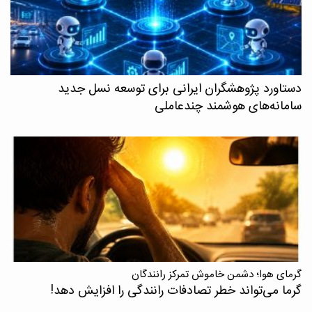
دستاورد پژوهشگران ایرانی برای توسعه نسل جدید
سامانه‌های هوشمند چندعاملی
گرمای هوا؛ دشمن خاموش تمرکز رانندگان
گرما می‌تواند خطر تصادفات رانندگی را افزایش دهد!