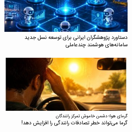
دستاورد پژوهشگران ایرانی برای توسعه نسل جدید
سامانه‌های هوشمند چندعاملی
گرمای هوا؛ دشمن خاموش تمرکز رانندگان
گرما می‌تواند خطر تصادفات رانندگی را افزایش دهد!