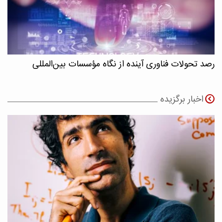
رصد تحولات فناوری آینده از نگاه مؤسسات بین‌المللی
اخبار برگزیده