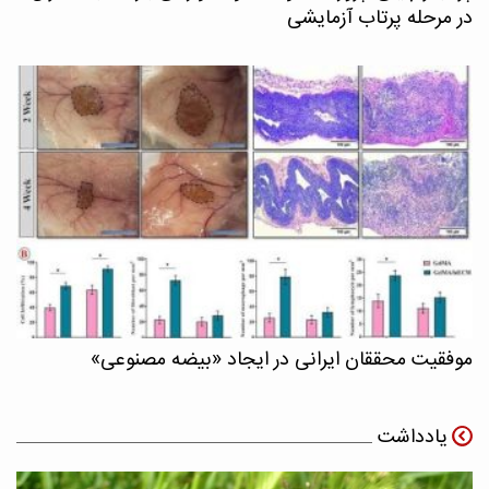
در مرحله پرتاب آزمایشی
موفقیت محققان ایرانی در ایجاد «بیضه مصنوعی»
یادداشت