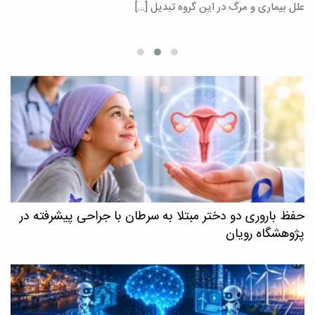
علل بیماری و مرگ در این گروه تبدیل […]
م
حفظ باروری دو دختر مبتلا به سرطان با جراحی پیشرفته در
پژوهشگاه رویان