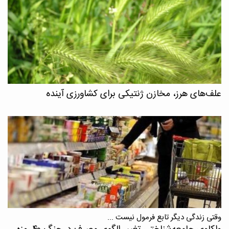
علف‌های هرز، مخازن ژنتیکی برای کشاورزی آینده
وقتی زندگی دیگر تابع فرمول نیست ...