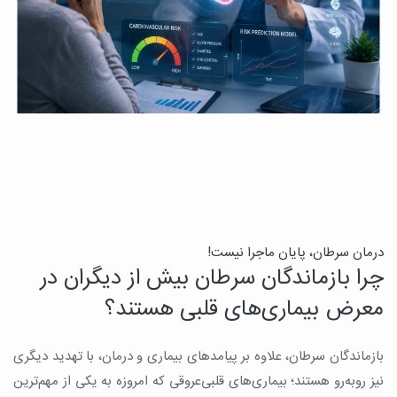
درمان سرطان، پایان ماجرا نیست!
ب
چرا بازماندگان سرطان بیش از دیگران در
ن
معرض بیماری‌های قلبی هستند؟
میک
بازماندگان سرطان، علاوه بر پیامدهای بیماری و درمان، با تهدید دیگری
س
نیز روبه‌رو هستند؛ بیماری‌های قلبی‌عروقی که امروزه به یکی از مهم‌ترین
و