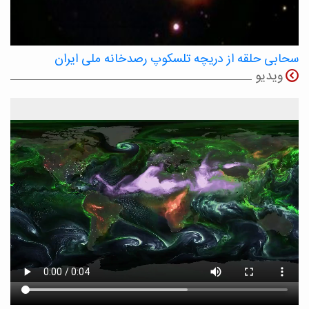
سحابی حلقه از دریچه تلسکوپ رصدخانه ملی ایران
ویدیو