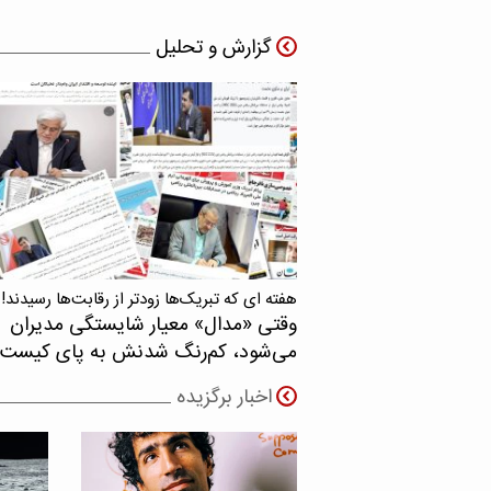
گزارش و تحلیل
هفته ای که تبریک‌ها زودتر از رقابت‌ها رسیدند!
وقتی «مدال‌» معیار شایستگی مدیران
می‌شود، کم‌رنگ شدنش به پای کیست
اخبار برگزیده