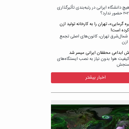
یچ دانشگاه ایرانی در رتبه‌بندی تأثیرگذاری
ه گرمایی»، تهران را به کارخانه تولید ازن
کرده است!
شمال‌شرق تهران، کانون‌های اصلی تجمع
 ازن
وش ابداعی محققان ایرانی میسر شد
کیفیت هوا بدون نیاز به نصب ایستگاه‌های
سنجش
اخبار بیشتر