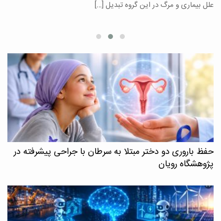
علل بیماری و مرگ در این گروه تبدیل […]
م
حفظ باروری دو دختر مبتلا به سرطان با جراحی پیشرفته در
پژوهشگاه رویان