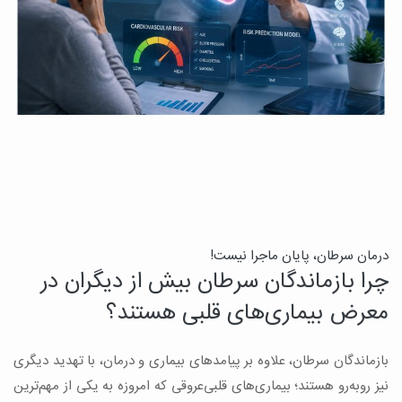
درمان سرطان، پایان ماجرا نیست!
ب
چرا بازماندگان سرطان بیش از دیگران در
ن
معرض بیماری‌های قلبی هستند؟
میک
بازماندگان سرطان، علاوه بر پیامدهای بیماری و درمان، با تهدید دیگری
س
نیز روبه‌رو هستند؛ بیماری‌های قلبی‌عروقی که امروزه به یکی از مهم‌ترین
و