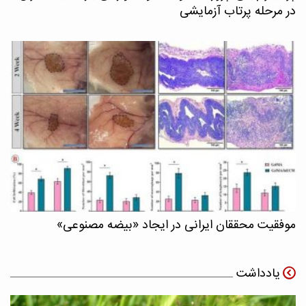
در مرحله پرتاب آزمایشی
موفقیت محققان ایرانی در ایجاد «بیضه مصنوعی»
یادداشت