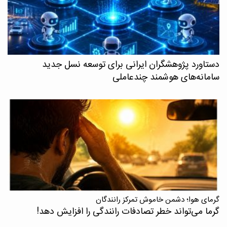
دستاورد پژوهشگران ایرانی برای توسعه نسل جدید
سامانه‌های هوشمند چندعاملی
گرمای هوا؛ دشمن خاموش تمرکز رانندگان
گرما می‌تواند خطر تصادفات رانندگی را افزایش دهد!