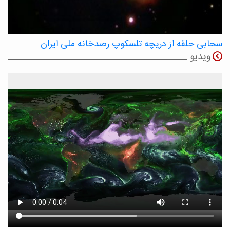
سحابی حلقه از دریچه تلسکوپ رصدخانه ملی ایران
ویدیو