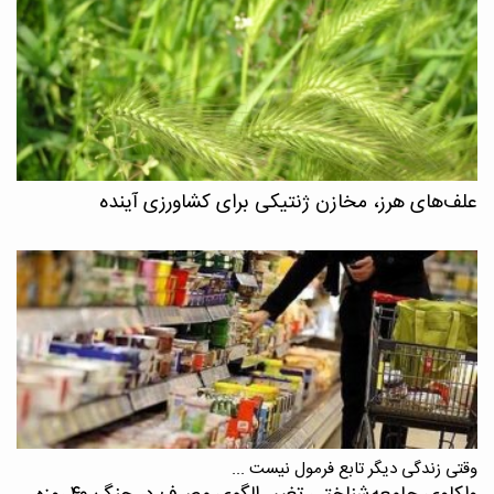
علف‌های هرز، مخازن ژنتیکی برای کشاورزی آینده
وقتی زندگی دیگر تابع فرمول نیست ...