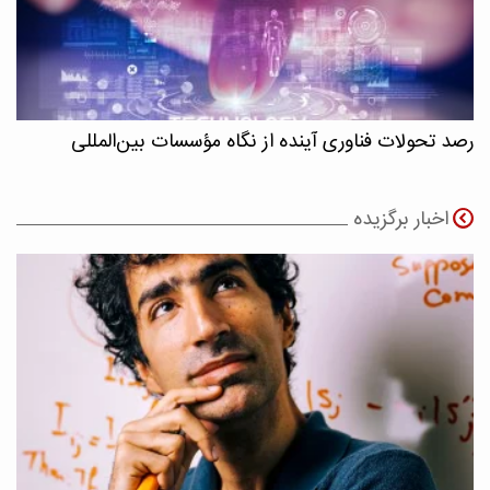
رصد تحولات فناوری آینده از نگاه مؤسسات بین‌المللی
اخبار برگزیده