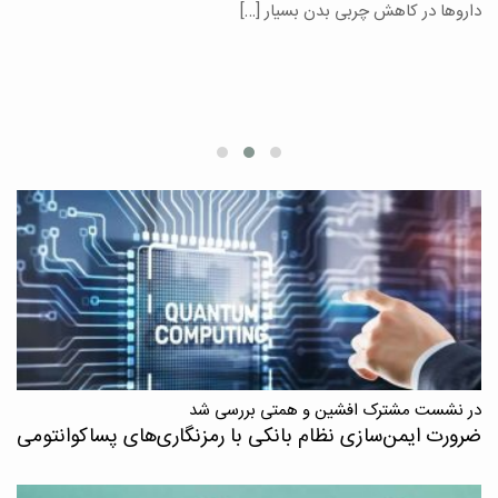
یر
داروها در کاهش چربی بدن بسیار […]
ان
در نشست مشترک افشین و همتی بررسی شد
ضرورت ایمن‌سازی نظام بانکی با رمزنگاری‌های پسا‌کوانتومی