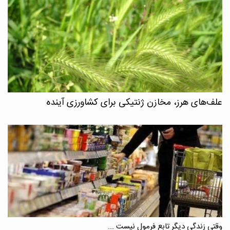
علف‌های هرز، مخازن ژنتیکی برای کشاورزی آینده
وقتی زندگی دیگر تابع فرمول نیست ...