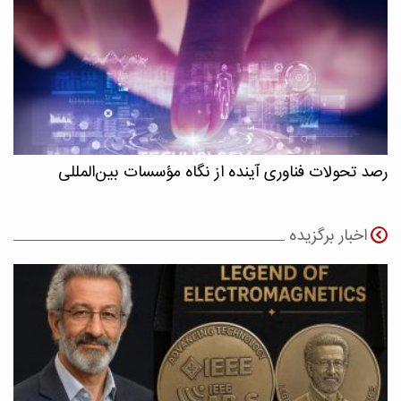
رصد تحولات فناوری آینده از نگاه مؤسسات بین‌المللی
اخبار برگزیده