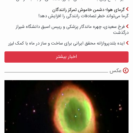
گرمای هوا؛ دشمن خاموش تمرکز رانندگان
گرما می‌تواند خطر تصادفات رانندگی را افزایش دهد!
فرخ سعیدی، چهره ماندگار پزشکی و رییس اسبق دانشگاه شیراز
درگذشت
ایده بلندپروازانه محقق ایرانی برای ساخت و ساز در ماه با کمک لیزر
اخبار بیشتر
عکس