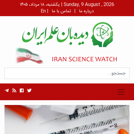
یکشنبه، ۱۸ مرداد، ۱۴۰۵ | Sunday, 9 August , 2026
درباره ما
|
تماس با ما
|
En