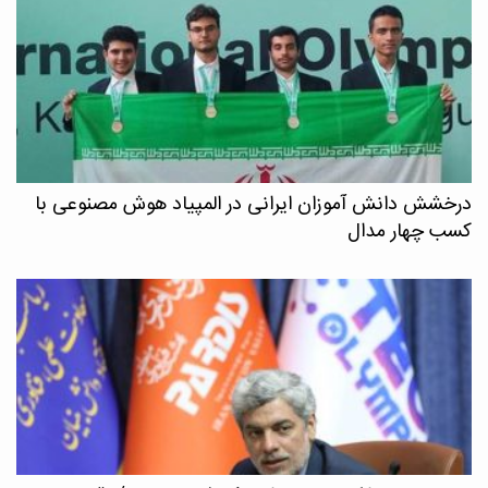
درخشش دانش آموزان ایرانی در المپیاد هوش مصنوعی با
کسب چهار مدال