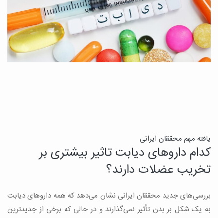
ن
یافته مهم محققان ایرانی
کدام داروهای دیابت تاثیر بیشتری بر
ج
تخریب عضلات دارند؟
ق
بررسی‌های جدید محققان ایرانی نشان می‌دهد که همه داروهای دیابت
ن
به یک شکل بر بدن تأثیر نمی‌گذارند و در حالی که برخی از جدیدترین