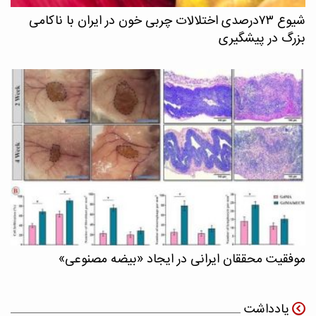
شیوع ۷۳درصدی اختلالات چربی خون در ایران با ناکامی
بزرگ در پیشگیری
موفقیت محققان ایرانی در ایجاد «بیضه مصنوعی»
یادداشت