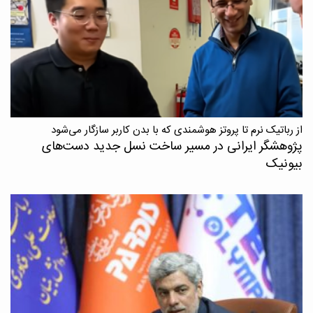
از رباتیک نرم تا پروتز هوشمندی که با بدن کاربر سازگار می‌شود
پژوهشگر ایرانی در مسیر ساخت نسل جدید دست‌های
بیونیک