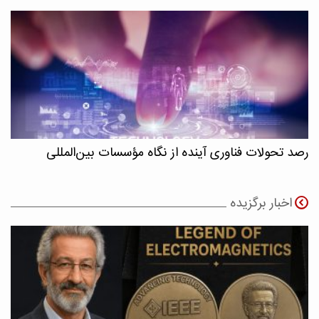
رصد تحولات فناوری آینده از نگاه مؤسسات بین‌المللی
اخبار برگزیده