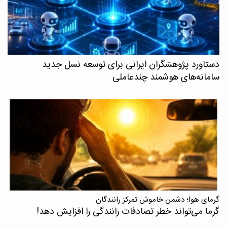
دستاورد پژوهشگران ایرانی برای توسعه نسل جدید
سامانه‌های هوشمند چندعاملی
گرمای هوا؛ دشمن خاموش تمرکز رانندگان
گرما می‌تواند خطر تصادفات رانندگی را افزایش دهد!