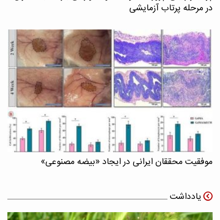
در مرحله پرتاب آزمایشی
موفقیت محققان ایرانی در ایجاد «بیضه مصنوعی»
یادداشت