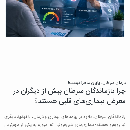
درمان سرطان، پایان ماجرا نیست!
ب
چرا بازماندگان سرطان بیش از دیگران در
ن
معرض بیماری‌های قلبی هستند؟
میک
بازماندگان سرطان، علاوه بر پیامدهای بیماری و درمان، با تهدید دیگری
س
نیز روبه‌رو هستند؛ بیماری‌های قلبی‌عروقی که امروزه به یکی از مهم‌ترین
و