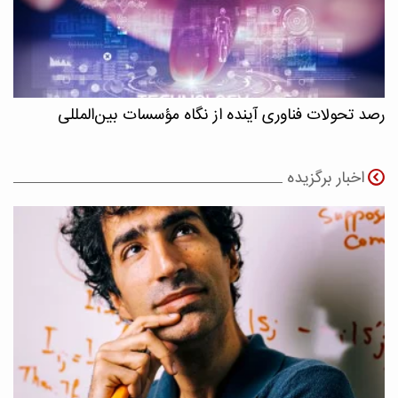
رصد تحولات فناوری آینده از نگاه مؤسسات بین‌المللی
اخبار برگزیده