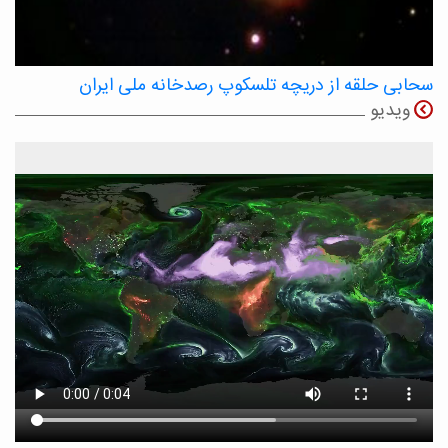
سحابی حلقه از دریچه تلسکوپ رصدخانه ملی ایران
ویدیو