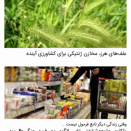
علف‌های هرز، مخازن ژنتیکی برای کشاورزی آینده
وقتی زندگی دیگر تابع فرمول نیست ...