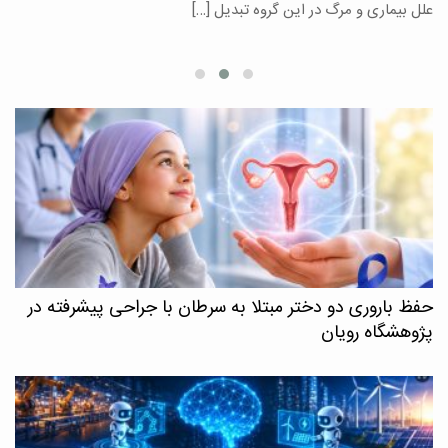
علل بیماری و مرگ در این گروه تبدیل […]
م
حفظ باروری دو دختر مبتلا به سرطان با جراحی پیشرفته در
پژوهشگاه رویان