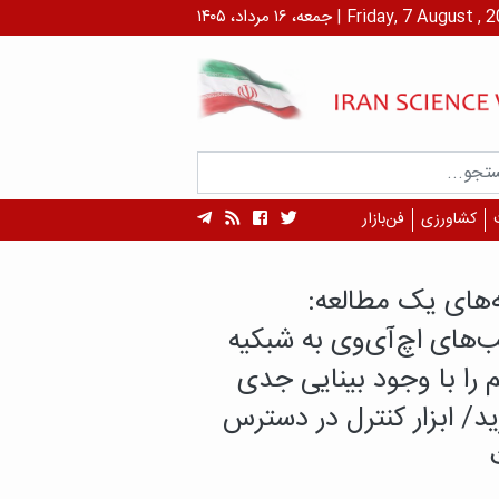
۱ مرداد، ۱۴۰۵ | Friday, 7 August , 2026
کشاورزی
فن‌بازار
ه‌های یک مطالعه:
‌های اچ‌آی‌وی به شبکیه
را با وجود بینایی جدی
ید/ ابزار کنترل در دسترس