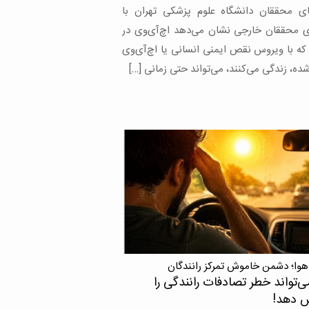
های محققان دانشگاه علوم پزشکی تهران با
 محققان خارجی نشان می‌دهد اچ‌آی‌وی در
 که با ویروس نقص ایمنی انسانی یا اچ‌آی‌وی
ده، زندگی می‌کنند، می‌تواند حتی زمانی […]
هوا؛ دشمن خاموش تمرکز رانندگان
ی‌تواند خطر تصادفات رانندگی را
ش دهد!