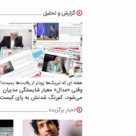
گزارش و تحلیل
هفته ای که تبریک‌ها زودتر از رقابت‌ها رسیدند!
وقتی «مدال‌» معیار شایستگی مدیران
می‌شود، کم‌رنگ شدنش به پای کیست
اخبار برگزیده