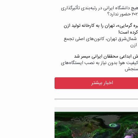
یچ دانشگاه ایرانی در رتبه‌بندی تأثیرگذاری
ه گرمایی»، تهران را به کارخانه تولید ازن
کرده است!
شمال‌شرق تهران، کانون‌های اصلی تجمع
 ازن
وش ابداعی محققان ایرانی میسر شد
کیفیت هوا بدون نیاز به نصب ایستگاه‌های
سنجش
اخبار بیشتر