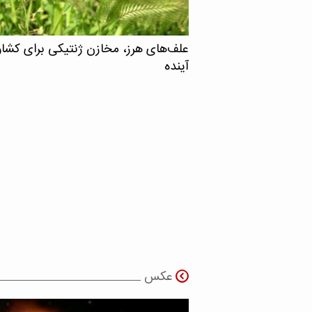
علف‌های هرز، مخازن ژنتیکی برای کشا
آینده
عکس