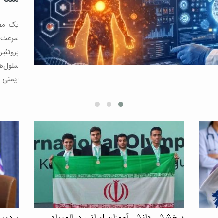
نمی‌گذا
کاهش چ