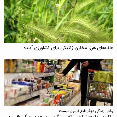
علف‌های هرز، مخازن ژنتیکی برای کشاورزی آینده
وقتی زندگی دیگر تابع فرمول نیست ...