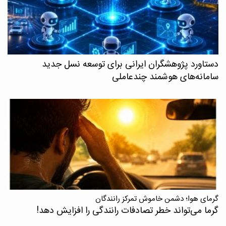
دستاورد پژوهشگران ایرانی برای توسعه نسل جدید
سامانه‌های هوشمند چندعاملی
گرمای هوا؛ دشمن خاموش تمرکز رانندگان
گرما می‌تواند خطر تصادفات رانندگی را افزایش دهد!