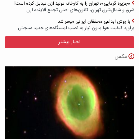
«جزیره گرمایی»، تهران را به کارخانه تولید ازن تبدیل کرده است!
شرق و شمال‌شرق تهران، کانون‌های اصلی تجمع آلاینده ازن
با روش ابداعی محققان ایرانی میسر شد
برآورد کیفیت هوا بدون نیاز به نصب ایستگاه‌های جدید سنجش
اخبار بیشتر
عکس