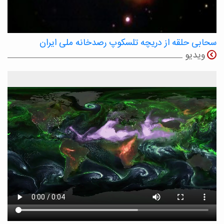
سحابی حلقه از دریچه تلسکوپ رصدخانه ملی ایران
ویدیو