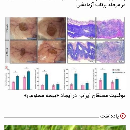
در مرحله پرتاب آزمایشی
موفقیت محققان ایرانی در ایجاد «بیضه مصنوعی»
یادداشت