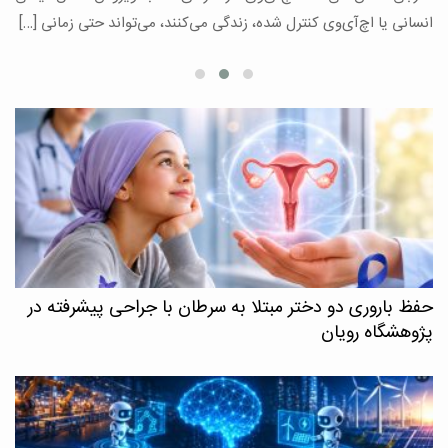
ع
انسانی یا اچ‌آی‌وی کنترل شده، زندگی می‌کنند، می‌تواند حتی زمانی […]
حفظ باروری دو دختر مبتلا به سرطان با جراحی پیشرفته در
پژوهشگاه رویان