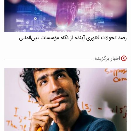
رصد تحولات فناوری آینده از نگاه مؤسسات بین‌المللی
اخبار برگزیده