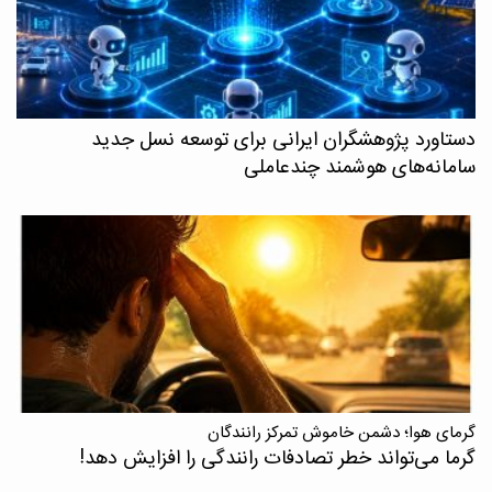
دستاورد پژوهشگران ایرانی برای توسعه نسل جدید
سامانه‌های هوشمند چندعاملی
گرمای هوا؛ دشمن خاموش تمرکز رانندگان
گرما می‌تواند خطر تصادفات رانندگی را افزایش دهد!