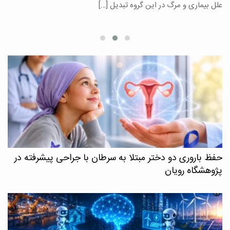
علل بیماری و مرگ در این گروه تبدیل […]
م
حفظ باروری دو دختر مبتلا به سرطان با جراحی پیشرفته در
پژوهشگاه رویان