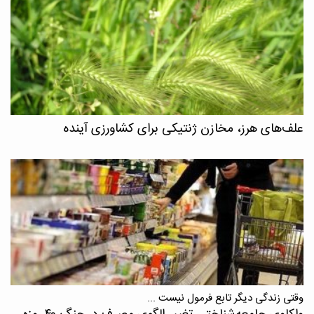
علف‌های هرز، مخازن ژنتیکی برای کشاورزی آینده
وقتی زندگی دیگر تابع فرمول نیست ...