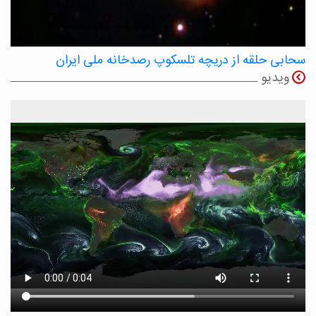
سحابی حلقه از دریچه تلسکوپ رصدخانه ملی ایران
ویدیو