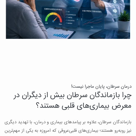
درمان سرطان، پایان ماجرا نیست!
ب
چرا بازماندگان سرطان بیش از دیگران در
ن
معرض بیماری‌های قلبی هستند؟
میک
بازماندگان سرطان، علاوه بر پیامدهای بیماری و درمان، با تهدید دیگری
س
نیز روبه‌رو هستند؛ بیماری‌های قلبی‌عروقی که امروزه به یکی از مهم‌ترین
و