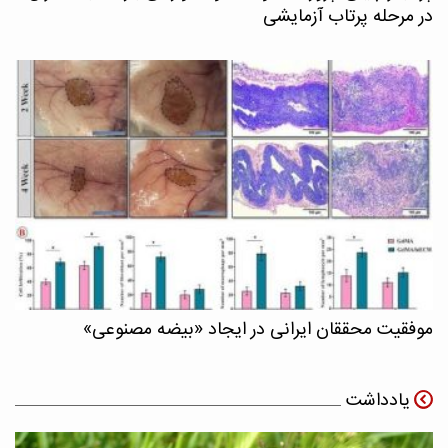
در مرحله پرتاب آزمایشی
موفقیت محققان ایرانی در ایجاد «بیضه مصنوعی»
یادداشت