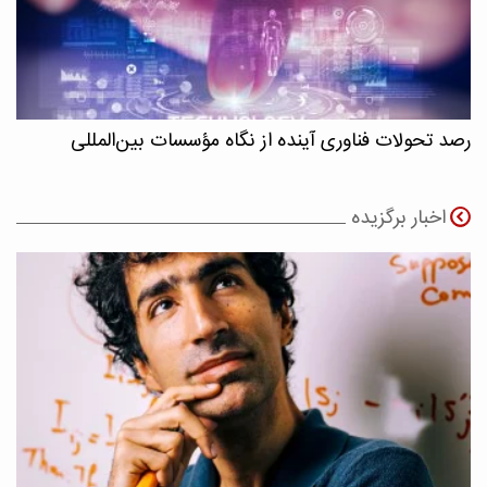
رصد تحولات فناوری آینده از نگاه مؤسسات بین‌المللی
اخبار برگزیده