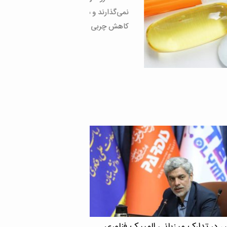
رند و در حالی که برخی از جدیدترین داروها در
ربی بدن بسیار […]