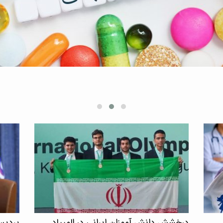
نمی‌گذا
کاهش چ