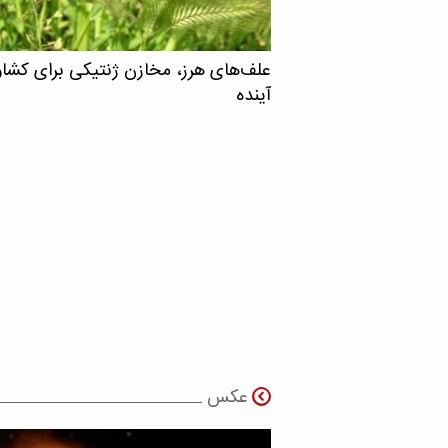
علف‌های هرز، مخازن ژنتیکی برای کشا
آینده
عکس