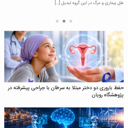
علل بیماری و مرگ در این گروه تبدیل […]
م
حفظ باروری دو دختر مبتلا به سرطان با جراحی پیشرفته در
پژوهشگاه رویان