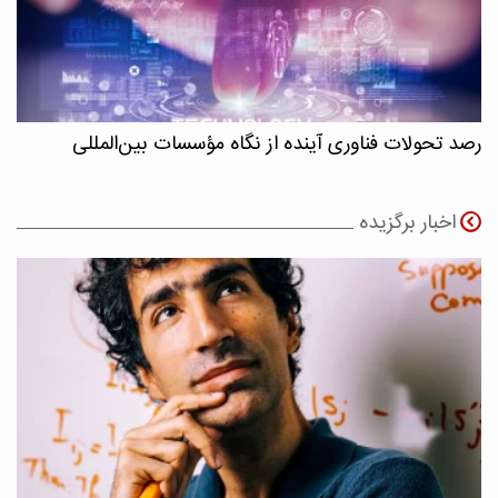
رصد تحولات فناوری آینده از نگاه مؤسسات بین‌المللی
اخبار برگزیده