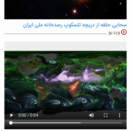
سحابی حلقه از دریچه تلسکوپ رصدخانه ملی ایران
ویدیو