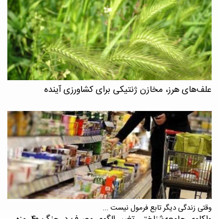
علف‌های هرز، مخازن ژنتیکی برای کشاورزی آینده
وقتی زندگی دیگر تابع فرمول نیست ...