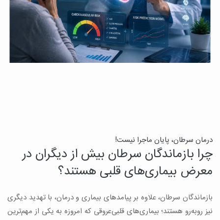
درمان سرطان، پایان ماجرا نیست!
ب
چرا بازماندگان سرطان بیش از دیگران در
ن
معرض بیماری‌های قلبی هستند؟
میک
بازماندگان سرطان، علاوه بر پیامدهای بیماری و درمان، با تهدید دیگری
س
نیز روبه‌رو هستند؛ بیماری‌های قلبی‌عروقی که امروزه به یکی از مهم‌ترین
و