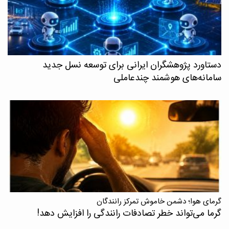
دستاورد پژوهشگران ایرانی برای توسعه نسل جدید
سامانه‌های هوشمند چندعاملی
گرمای هوا؛ دشمن خاموش تمرکز رانندگان
گرما می‌تواند خطر تصادفات رانندگی را افزایش دهد!