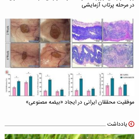
در مرحله پرتاب آزمایشی
موفقیت محققان ایرانی در ایجاد «بیضه مصنوعی»
یادداشت