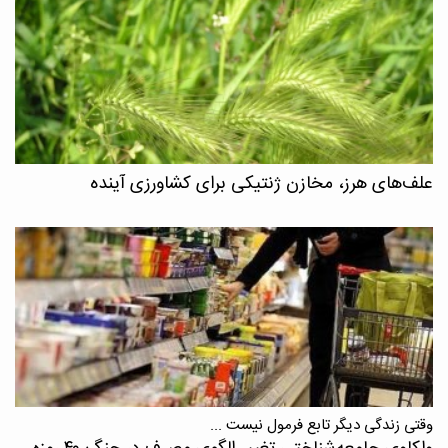
علف‌های هرز، مخازن ژنتیکی برای کشاورزی آینده
وقتی زندگی دیگر تابع فرمول نیست ...