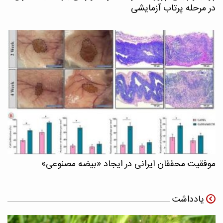
در مرحله پرتاب آزمایشی
موفقیت محققان ایرانی در ایجاد «بیضه مصنوعی»
یادداشت