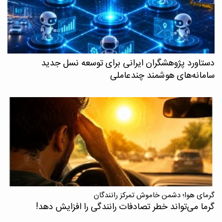
دستاورد پژوهشگران ایرانی برای توسعه نسل جدید
سامانه‌های هوشمند چندعاملی
گرمای هوا؛ دشمن خاموش تمرکز رانندگان
گرما می‌تواند خطر تصادفات رانندگی را افزایش دهد!