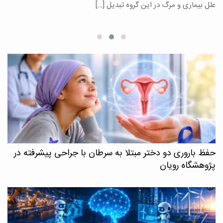
علل بیماری و مرگ در این گروه تبدیل […]
م
حفظ باروری دو دختر مبتلا به سرطان با جراحی پیشرفته در
پژوهشگاه رویان