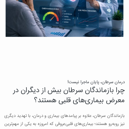
درمان سرطان، پایان ماجرا نیست!
ب
چرا بازماندگان سرطان بیش از دیگران در
ن
معرض بیماری‌های قلبی هستند؟
میک
بازماندگان سرطان، علاوه بر پیامدهای بیماری و درمان، با تهدید دیگری
س
نیز روبه‌رو هستند؛ بیماری‌های قلبی‌عروقی که امروزه به یکی از مهم‌ترین
و