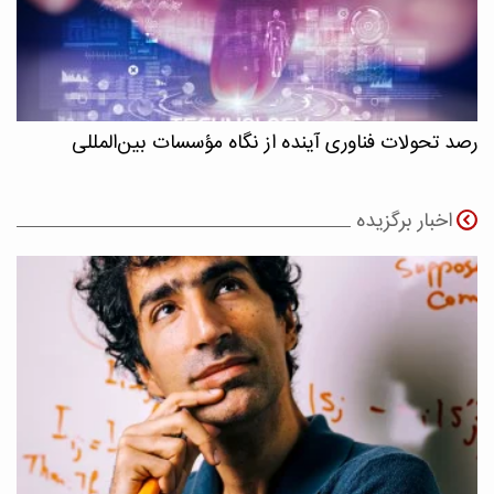
رصد تحولات فناوری آینده از نگاه مؤسسات بین‌المللی
اخبار برگزیده