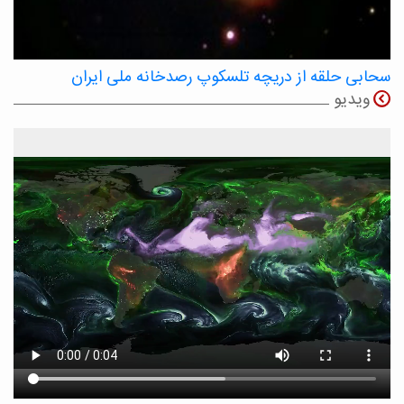
سحابی حلقه از دریچه تلسکوپ رصدخانه ملی ایران
ویدیو