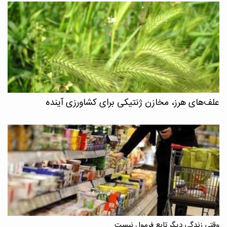
علف‌های هرز، مخازن ژنتیکی برای کشاورزی آینده
وقتی زندگی دیگر تابع فرمول نیست ...