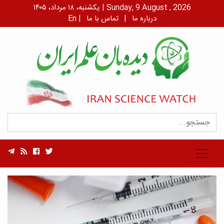
یکشنبه، ۱۸ مرداد، ۱۴۰۵ | Sunday, 9 August , 2026
درباره ما
|
تماس با ما
|
En