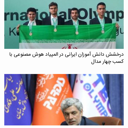
درخشش دانش آموزان ایرانی در المپیاد هوش مصنوعی با
کسب چهار مدال