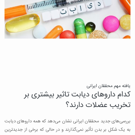
ن
یافته مهم محققان ایرانی
کدام داروهای دیابت تاثیر بیشتری بر
ج
تخریب عضلات دارند؟
ق
بررسی‌های جدید محققان ایرانی نشان می‌دهد که همه داروهای دیابت
ن
به یک شکل بر بدن تأثیر نمی‌گذارند و در حالی که برخی از جدیدترین