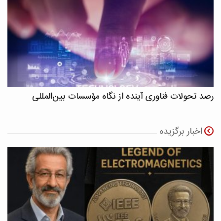
رصد تحولات فناوری آینده از نگاه مؤسسات بین‌المللی
اخبار برگزیده