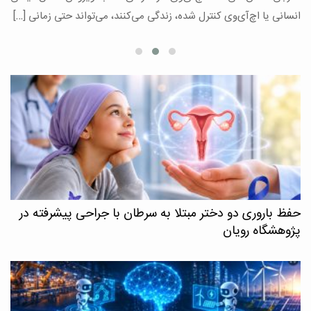
ع
انسانی یا اچ‌آی‌وی کنترل شده، زندگی می‌کنند، می‌تواند حتی زمانی […]
حفظ باروری دو دختر مبتلا به سرطان با جراحی پیشرفته در
پژوهشگاه رویان