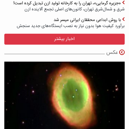
«جزیره گرمایی»، تهران را به کارخانه تولید ازن تبدیل کرده است!
شرق و شمال‌شرق تهران، کانون‌های اصلی تجمع آلاینده ازن
با روش ابداعی محققان ایرانی میسر شد
برآورد کیفیت هوا بدون نیاز به نصب ایستگاه‌های جدید سنجش
اخبار بیشتر
عکس