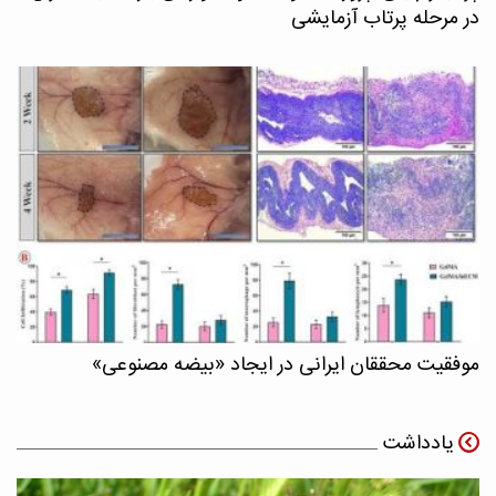
در مرحله پرتاب آزمایشی
موفقیت محققان ایرانی در ایجاد «بیضه مصنوعی»
یادداشت