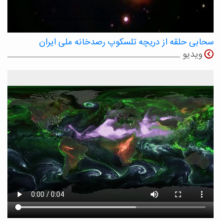
سحابی حلقه از دریچه تلسکوپ رصدخانه ملی ایران
ویدیو