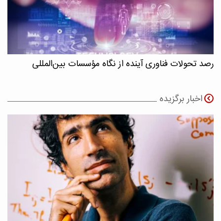
رصد تحولات فناوری آینده از نگاه مؤسسات بین‌المللی
اخبار برگزیده