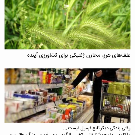
علف‌های هرز، مخازن ژنتیکی برای کشاورزی آینده
وقتی زندگی دیگر تابع فرمول نیست ...