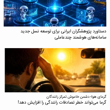
دستاورد پژوهشگران ایرانی برای توسعه نسل جدید
سامانه‌های هوشمند چندعاملی
گرمای هوا؛ دشمن خاموش تمرکز رانندگان
گرما می‌تواند خطر تصادفات رانندگی را افزایش دهد!