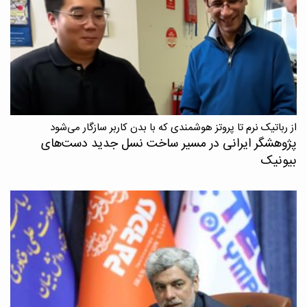
از رباتیک نرم تا پروتز هوشمندی که با بدن کاربر سازگار می‌شود
پژوهشگر ایرانی در مسیر ساخت نسل جدید دست‌های
بیونیک