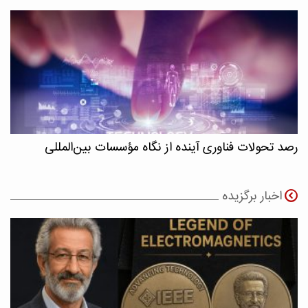
رصد تحولات فناوری آینده از نگاه مؤسسات بین‌المللی
اخبار برگزیده