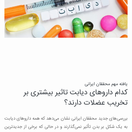
ن
یافته مهم محققان ایرانی
کدام داروهای دیابت تاثیر بیشتری بر
ج
تخریب عضلات دارند؟
ق
بررسی‌های جدید محققان ایرانی نشان می‌دهد که همه داروهای دیابت
ن
به یک شکل بر بدن تأثیر نمی‌گذارند و در حالی که برخی از جدیدترین