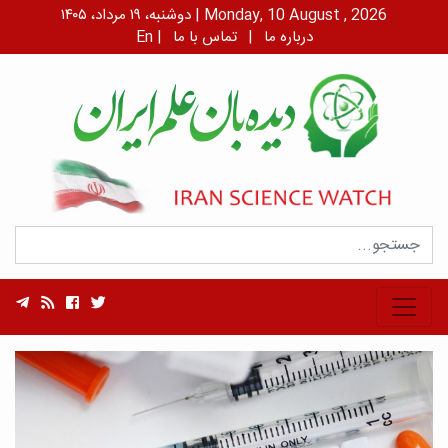
دوشنبه، ۱۹ مرداد، ۱۴۰۵ | Monday, 10 August , 2026
درباره ما
|
تماس با ما
|
En