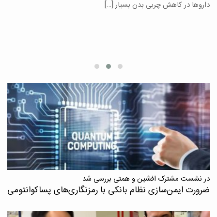
یر
داروها در کاهش چربی بدن بسیار […]
ان
در نشست مشترک افشین و همتی بررسی شد
ضرورت ایمن‌سازی نظام بانکی با رمزنگاری‌های پسا‌کوانتومی