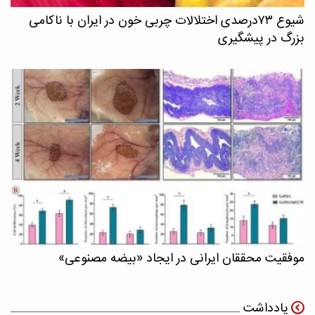
شیوع ۷۳درصدی اختلالات چربی خون در ایران با ناکامی
بزرگ در پیشگیری
موفقیت محققان ایرانی در ایجاد «بیضه مصنوعی»
یادداشت