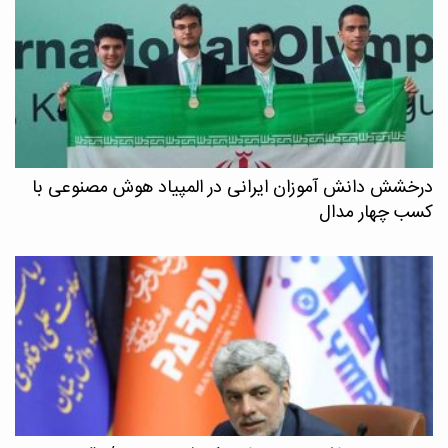
درخشش دانش آموزان ایرانی در المپیاد هوش مصنوعی با
کسب چهار مدال