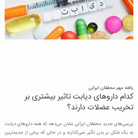
ن
یافته مهم محققان ایرانی
کدام داروهای دیابت تاثیر بیشتری بر
ج
تخریب عضلات دارند؟
ق
بررسی‌های جدید محققان ایرانی نشان می‌دهد که همه داروهای دیابت
ن
به یک شکل بر بدن تأثیر نمی‌گذارند و در حالی که برخی از جدیدترین