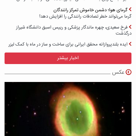
گرمای هوا؛ دشمن خاموش تمرکز رانندگان
گرما می‌تواند خطر تصادفات رانندگی را افزایش دهد!
فرخ سعیدی، چهره ماندگار پزشکی و رییس اسبق دانشگاه شیراز
درگذشت
ایده بلندپروازانه محقق ایرانی برای ساخت و ساز در ماه با کمک لیزر
اخبار بیشتر
عکس