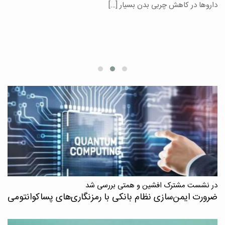
یر
داروها در کاهش چربی بدن بسیار […]
ان
در نشست مشترک افشین و همتی بررسی شد
ضرورت ایمن‌سازی نظام بانکی با رمزنگاری‌های پسا‌کوانتومی