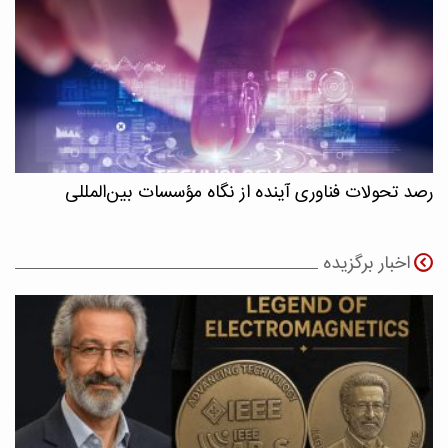
رصد تحولات فناوری آینده از نگاه مؤسسات بین‌المللی
اخبار برگزیده