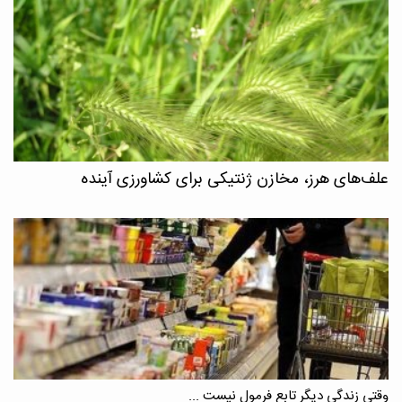
علف‌های هرز، مخازن ژنتیکی برای کشاورزی آینده
وقتی زندگی دیگر تابع فرمول نیست ...