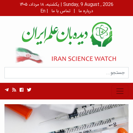
یکشنبه، ۱۸ مرداد، ۱۴۰۵ | Sunday, 9 August , 2026
درباره ما
|
تماس با ما
|
En