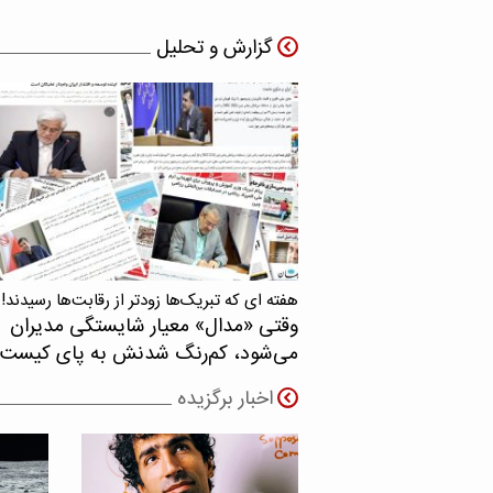
گزارش و تحلیل
هفته ای که تبریک‌ها زودتر از رقابت‌ها رسیدند!
وقتی «مدال‌» معیار شایستگی مدیران
می‌شود، کم‌رنگ شدنش به پای کیست
اخبار برگزیده