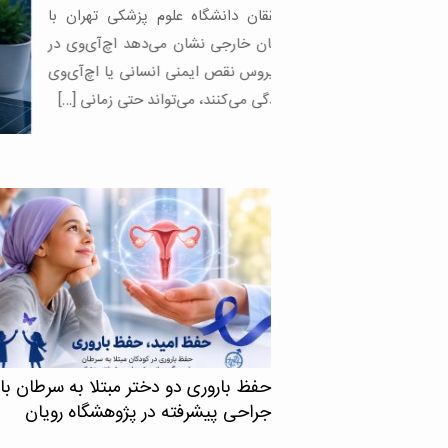
گاه علوم پزشکی تهران با
نشان می‌دهد اچ‌آی‌وی در
 ایمنی انسانی یا اچ‌آی‌وی
د، می‌تواند حتی زمانی […]
حفظ باروری دو دختر مبتلا به سرطان با
جراحی پیشرفته در پژوهشگاه رویان