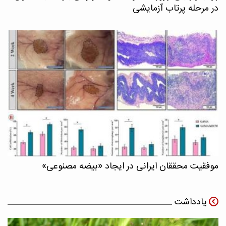
در مرحله پرتاب آزمایشی
موفقیت محققان ایرانی در ایجاد «بیضه مصنوعی»
یادداشت