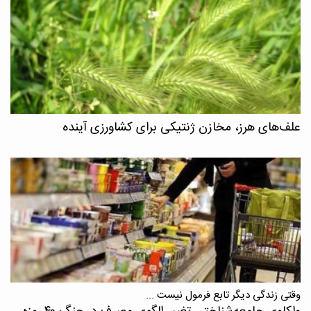
علف‌های هرز، مخازن ژنتیکی برای کشاورزی آینده
وقتی زندگی دیگر تابع فرمول نیست ...