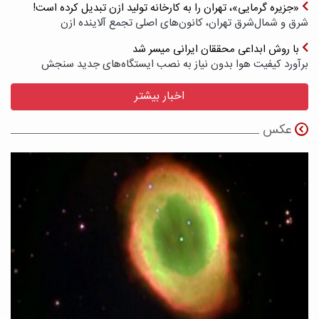
«جزیره گرمایی»، تهران را به کارخانه تولید ازن تبدیل کرده است!
شرق و شمال‌شرق تهران، کانون‌های اصلی تجمع آلاینده ازن
با روش ابداعی محققان ایرانی میسر شد
برآورد کیفیت هوا بدون نیاز به نصب ایستگاه‌های جدید سنجش
اخبار بیشتر
عکس