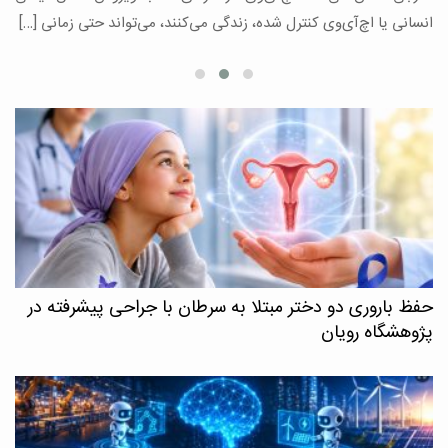
ع
انسانی یا اچ‌آی‌وی کنترل شده، زندگی می‌کنند، می‌تواند حتی زمانی […]
حفظ باروری دو دختر مبتلا به سرطان با جراحی پیشرفته در
پژوهشگاه رویان