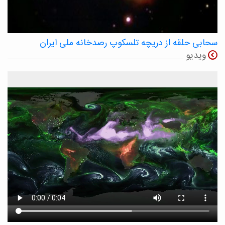
سحابی حلقه از دریچه تلسکوپ رصدخانه ملی ایران
ویدیو