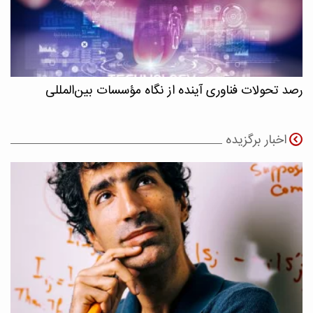
رصد تحولات فناوری آینده از نگاه مؤسسات بین‌المللی
اخبار برگزیده