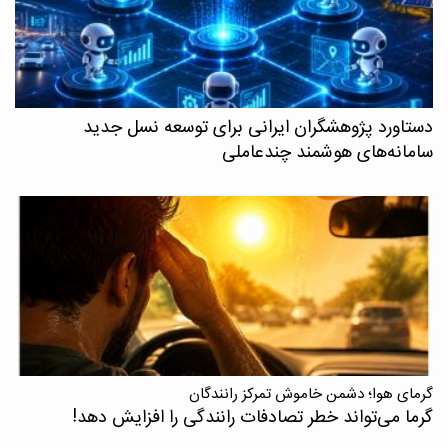
دستاورد پژوهشگران ایرانی برای توسعه نسل جدید
سامانه‌های هوشمند چندعاملی
گرمای هوا؛ دشمن خاموش تمرکز رانندگان
گرما می‌تواند خطر تصادفات رانندگی را افزایش دهد!