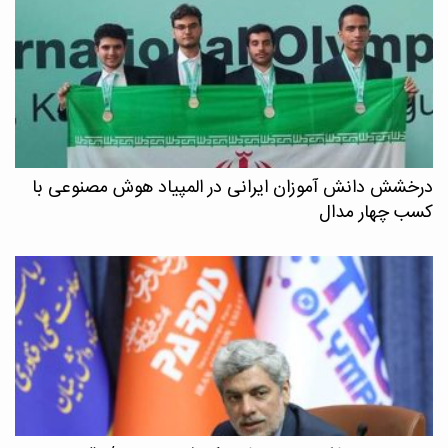
درخشش دانش آموزان ایرانی در المپیاد هوش مصنوعی با
کسب چهار مدال