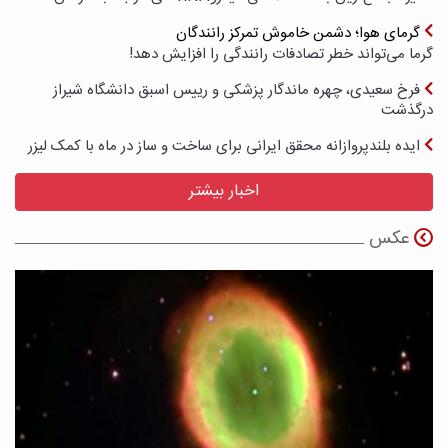
گرمای هوا؛ دشمن خاموش تمرکز رانندگان
گرما می‌تواند خطر تصادفات رانندگی را افزایش دهد!
فرخ سعیدی، چهره ماندگار پزشکی و رییس اسبق دانشگاه شیراز
درگذشت
ایده بلندپروازانه محقق ایرانی برای ساخت و ساز در ماه با کمک لیزر
اخبار بیشتر
عکس