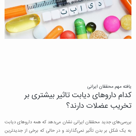
ن
یافته مهم محققان ایرانی
کدام داروهای دیابت تاثیر بیشتری بر
ج
تخریب عضلات دارند؟
ق
بررسی‌های جدید محققان ایرانی نشان می‌دهد که همه داروهای دیابت
ن
به یک شکل بر بدن تأثیر نمی‌گذارند و در حالی که برخی از جدیدترین