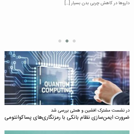
یر
داروها در کاهش چربی بدن بسیار […]
ان
در نشست مشترک افشین و همتی بررسی شد
ضرورت ایمن‌سازی نظام بانکی با رمزنگاری‌های پسا‌کوانتومی