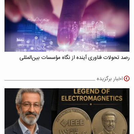
رصد تحولات فناوری آینده از نگاه مؤسسات بین‌المللی
اخبار برگزیده