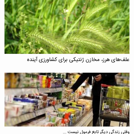
علف‌های هرز، مخازن ژنتیکی برای کشاورزی آینده
وقتی زندگی دیگر تابع فرمول نیست ...