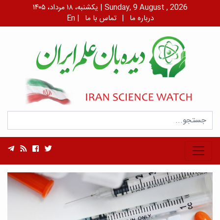
یکشنبه، ۱۸ مرداد، ۱۴۰۵ | Sunday, 9 August , 2026
درباره ما
|
تماس با ما
|
En