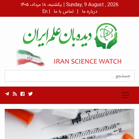
یکشنبه، ۱۸ مرداد، ۱۴۰۵ | Sunday, 9 August , 2026
درباره ما
|
تماس با ما
|
En