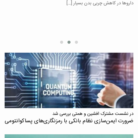
یر
داروها در کاهش چربی بدن بسیار […]
ان
در نشست مشترک افشین و همتی بررسی شد
ضرورت ایمن‌سازی نظام بانکی با رمزنگاری‌های پسا‌کوانتومی