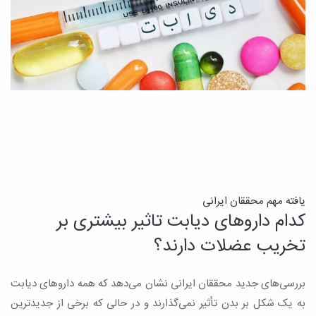
ن
یافته مهم محققان ایرانی
کدام داروهای دیابت تاثیر بیشتری بر
ج
تخریب عضلات دارند؟
ق
بررسی‌های جدید محققان ایرانی نشان می‌دهد که همه داروهای دیابت
ن
به یک شکل بر بدن تأثیر نمی‌گذارند و در حالی که برخی از جدیدترین