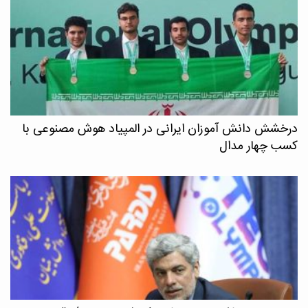
درخشش دانش آموزان ایرانی در المپیاد هوش مصنوعی با
کسب چهار مدال