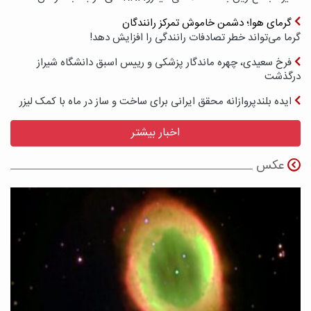
گرمای هوا؛ دشمن خاموش تمرکز رانندگان
گرما می‌تواند خطر تصادفات رانندگی را افزایش دهد!
فرخ سعیدی، چهره ماندگار پزشکی و رییس اسبق دانشگاه شیراز
درگذشت
ایده بلندپروازانه محقق ایرانی برای ساخت و ساز در ماه با کمک لیزر
اخبار بیشتر
عکس