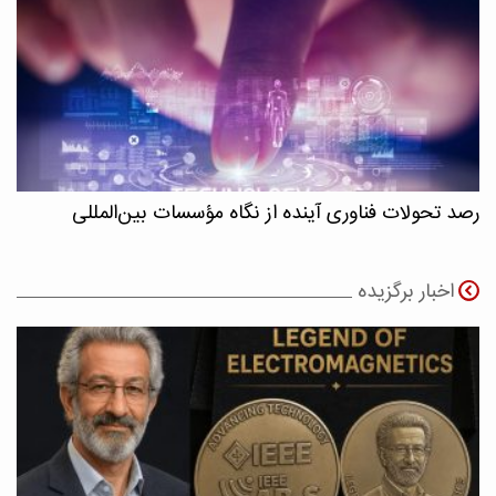
رصد تحولات فناوری آینده از نگاه مؤسسات بین‌المللی
اخبار برگزیده