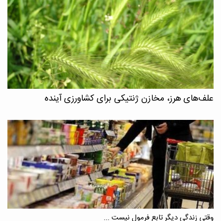
علف‌های هرز، مخازن ژنتیکی برای کشاورزی آینده
وقتی زندگی دیگر تابع فرمول نیست ...