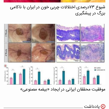
شیوع ۷۳درصدی اختلالات چربی خون در ایران با ناکامی
بزرگ در پیشگیری
موفقیت محققان ایرانی در ایجاد «بیضه مصنوعی»
یادداشت