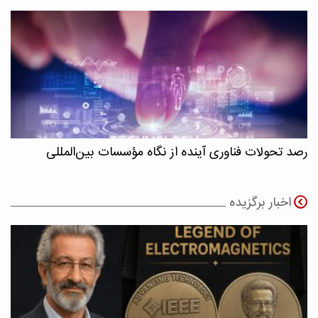
رصد تحولات فناوری آینده از نگاه مؤسسات بین‌المللی
اخبار برگزیده