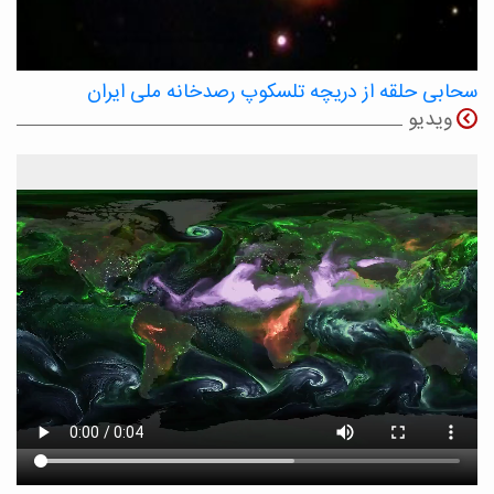
سحابی حلقه از دریچه تلسکوپ رصدخانه ملی ایران
ویدیو