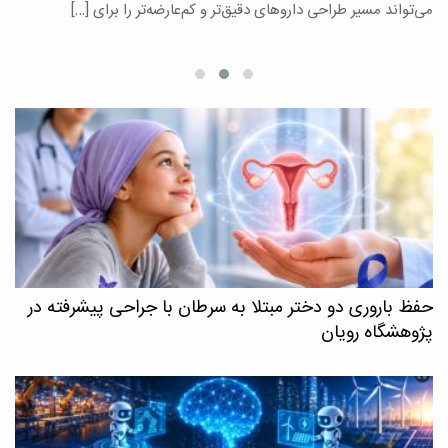
می‌تواند مسیر طراحی داروهای دقیق‌تر و کم‌عارضه‌تر را برای […]
ا
حفظ باروری دو دختر مبتلا به سرطان با جراحی پیشرفته در
پژوهشگاه رویان