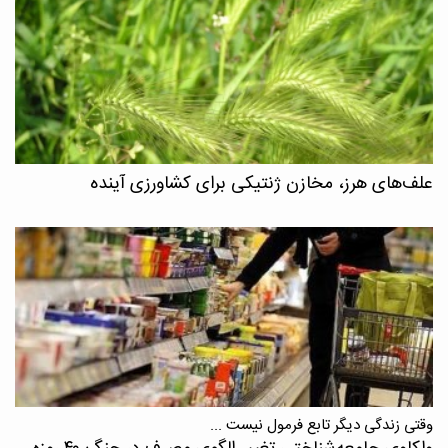
علف‌های هرز، مخازن ژنتیکی برای کشاورزی آینده
وقتی زندگی دیگر تابع فرمول نیست ...