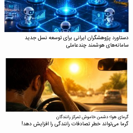
دستاورد پژوهشگران ایرانی برای توسعه نسل جدید
سامانه‌های هوشمند چندعاملی
گرمای هوا؛ دشمن خاموش تمرکز رانندگان
گرما می‌تواند خطر تصادفات رانندگی را افزایش دهد!