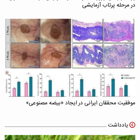
در مرحله پرتاب آزمایشی
موفقیت محققان ایرانی در ایجاد «بیضه مصنوعی»
یادداشت