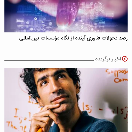
رصد تحولات فناوری آینده از نگاه مؤسسات بین‌المللی
اخبار برگزیده