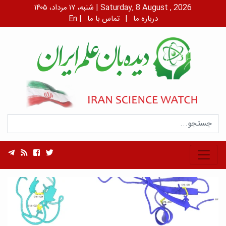
شنبه، ۱۷ مرداد، ۱۴۰۵ | Saturday, 8 August , 2026
درباره ما
|
تماس با ما
|
En