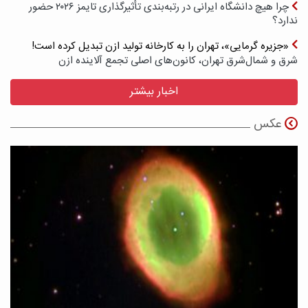
چرا هیچ دانشگاه ایرانی در رتبه‌بندی تأثیرگذاری تایمز ۲۰۲۶ حضور
ندارد؟
«جزیره گرمایی»، تهران را به کارخانه تولید ازن تبدیل کرده است!
شرق و شمال‌شرق تهران، کانون‌های اصلی تجمع آلاینده ازن
اخبار بیشتر
عکس