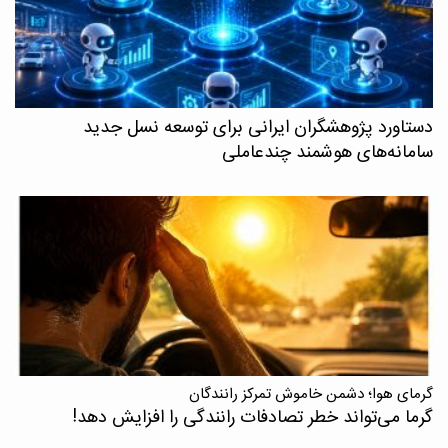
دستاورد پژوهشگران ایرانی برای توسعه نسل جدید
سامانه‌های هوشمند چندعاملی
گرمای هوا؛ دشمن خاموش تمرکز رانندگان
گرما می‌تواند خطر تصادفات رانندگی را افزایش دهد!