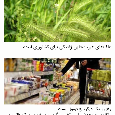
علف‌های هرز، مخازن ژنتیکی برای کشاورزی آینده
وقتی زندگی دیگر تابع فرمول نیست ...