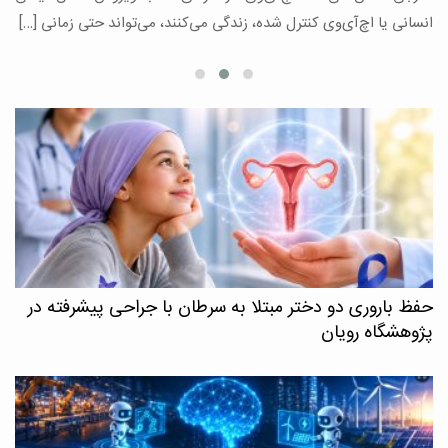
ع
انسانی یا اچ‌آی‌وی کنترل شده، زندگی می‌کنند، می‌تواند حتی زمانی […]
حفظ باروری دو دختر مبتلا به سرطان با جراحی پیشرفته در
پژوهشگاه رویان