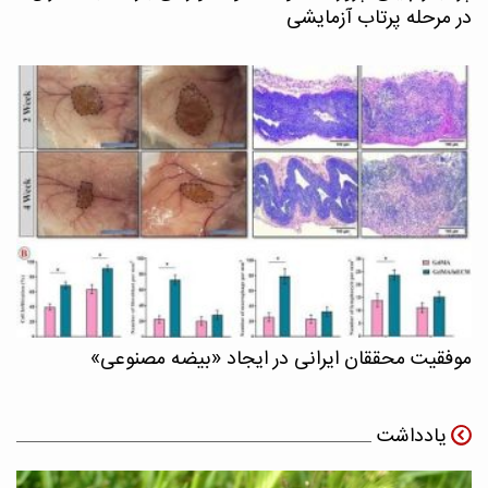
در مرحله پرتاب آزمایشی
موفقیت محققان ایرانی در ایجاد «بیضه مصنوعی»
یادداشت