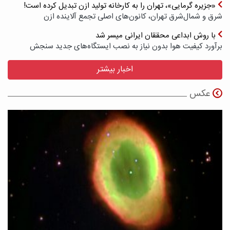
«جزیره گرمایی»، تهران را به کارخانه تولید ازن تبدیل کرده است!
شرق و شمال‌شرق تهران، کانون‌های اصلی تجمع آلاینده ازن
با روش ابداعی محققان ایرانی میسر شد
برآورد کیفیت هوا بدون نیاز به نصب ایستگاه‌های جدید سنجش
اخبار بیشتر
عکس