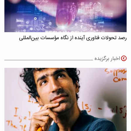
رصد تحولات فناوری آینده از نگاه مؤسسات بین‌المللی
اخبار برگزیده