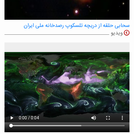
سحابی حلقه از دریچه تلسکوپ رصدخانه ملی ایران
ویدیو