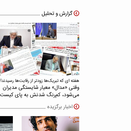
گزارش و تحلیل
هفته ای که تبریک‌ها زودتر از رقابت‌ها رسیدند!
وقتی «مدال‌» معیار شایستگی مدیران
می‌شود، کم‌رنگ شدنش به پای کیست
اخبار برگزیده