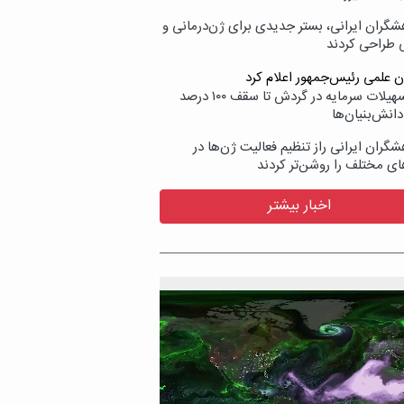
شگران ایرانی، بستر جدیدی برای ژن‌درمانی و
ی طراحی کردند
ن علمی رئیس‌جمهور اعلام کرد
ارائه تسهیلات سرمایه در گردش تا سقف ۱۰۰ درصد
انش‌بنیان‌ها
گران ایرانی راز تنظیم فعالیت ژن‌ها در
ای مختلف را روشن‌تر کردند
اخبار بیشتر