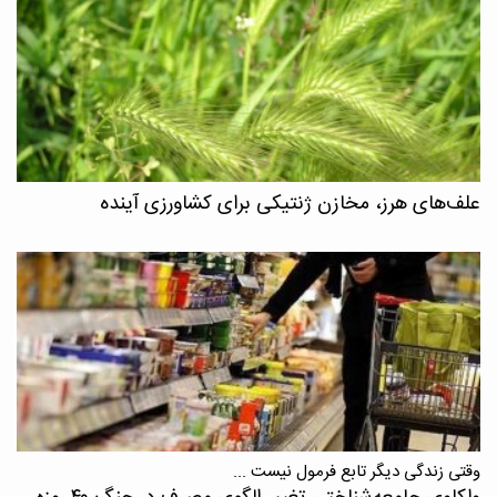
علف‌های هرز، مخازن ژنتیکی برای کشاورزی آینده
وقتی زندگی دیگر تابع فرمول نیست ...