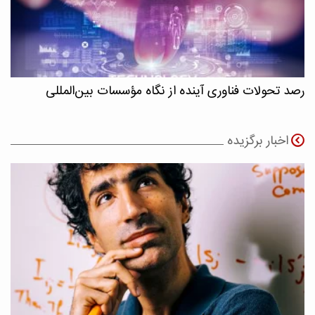
رصد تحولات فناوری آینده از نگاه مؤسسات بین‌المللی
اخبار برگزیده