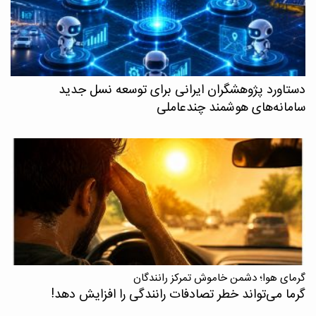
دستاورد پژوهشگران ایرانی برای توسعه نسل جدید
سامانه‌های هوشمند چندعاملی
گرمای هوا؛ دشمن خاموش تمرکز رانندگان
گرما می‌تواند خطر تصادفات رانندگی را افزایش دهد!