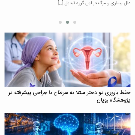
علل بیماری و مرگ در این گروه تبدیل […]
م
حفظ باروری دو دختر مبتلا به سرطان با جراحی پیشرفته در
پژوهشگاه رویان