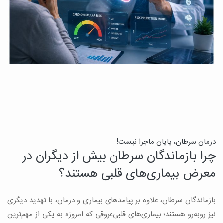
درمان سرطان، پایان ماجرا نیست!
ب
چرا بازماندگان سرطان بیش از دیگران در
ن
معرض بیماری‌های قلبی هستند؟
میک
بازماندگان سرطان، علاوه بر پیامدهای بیماری و درمان، با تهدید دیگری
س
نیز روبه‌رو هستند؛ بیماری‌های قلبی‌عروقی که امروزه به یکی از مهم‌ترین
و