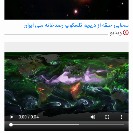
سحابی حلقه از دریچه تلسکوپ رصدخانه ملی ایران
ویدیو