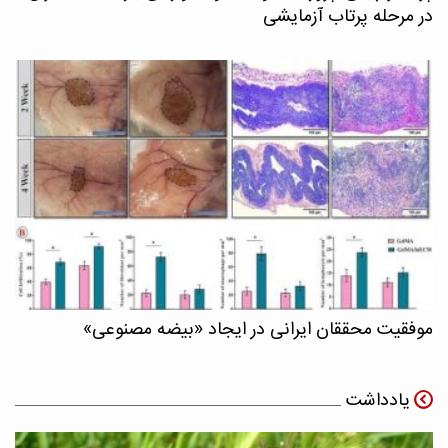
در مرحله پرتاب آزمایشی
موفقیت محققان ایرانی در ایجاد «بیضه مصنوعی»
یادداشت