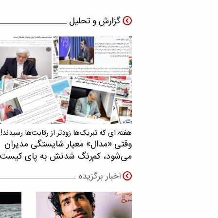
گزارش و تحلیل
هفته ای که تبریک‌ها زودتر از رقابت‌ها رسیدند!
وقتی «مدال‌» معیار شایستگی مدیران
می‌شود، کم‌رنگ شدنش به پای کیست
اخبار برگزیده