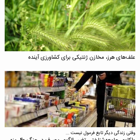
علف‌های هرز، مخازن ژنتیکی برای کشاورزی آینده
وقتی زندگی دیگر تابع فرمول نیست ...