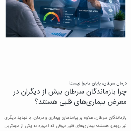
درمان سرطان، پایان ماجرا نیست!
ب
چرا بازماندگان سرطان بیش از دیگران در
ن
معرض بیماری‌های قلبی هستند؟
میک
بازماندگان سرطان، علاوه بر پیامدهای بیماری و درمان، با تهدید دیگری
س
نیز روبه‌رو هستند؛ بیماری‌های قلبی‌عروقی که امروزه به یکی از مهم‌ترین
و