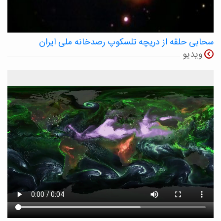
سحابی حلقه از دریچه تلسکوپ رصدخانه ملی ایران
ویدیو