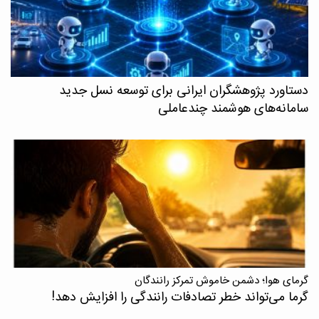
دستاورد پژوهشگران ایرانی برای توسعه نسل جدید
سامانه‌های هوشمند چندعاملی
گرمای هوا؛ دشمن خاموش تمرکز رانندگان
گرما می‌تواند خطر تصادفات رانندگی را افزایش دهد!