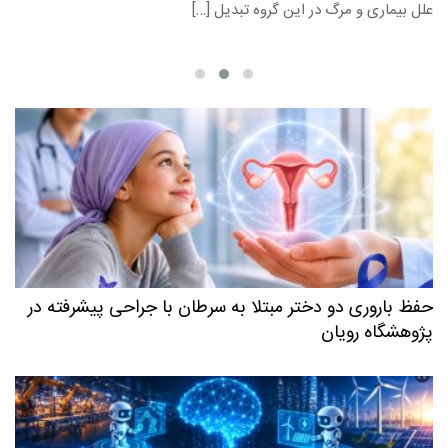
علل بیماری و مرگ در این گروه تبدیل […]
م
حفظ باروری دو دختر مبتلا به سرطان با جراحی پیشرفته در
پژوهشگاه رویان