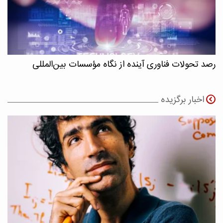
رصد تحولات فناوری آینده از نگاه مؤسسات بین‌المللی
اخبار برگزیده