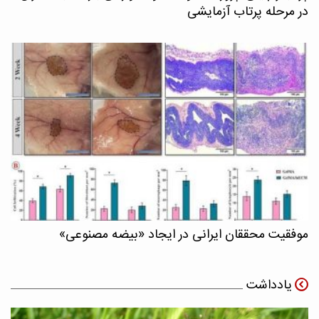
در مرحله پرتاب آزمایشی
موفقیت محققان ایرانی در ایجاد «بیضه مصنوعی»
یادداشت