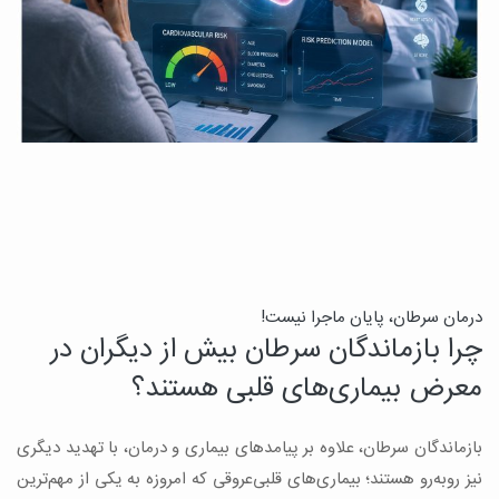
درمان سرطان، پایان ماجرا نیست!
ب
چرا بازماندگان سرطان بیش از دیگران در
ن
معرض بیماری‌های قلبی هستند؟
میک
بازماندگان سرطان، علاوه بر پیامدهای بیماری و درمان، با تهدید دیگری
س
نیز روبه‌رو هستند؛ بیماری‌های قلبی‌عروقی که امروزه به یکی از مهم‌ترین
و