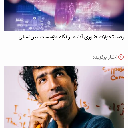
رصد تحولات فناوری آینده از نگاه مؤسسات بین‌المللی
اخبار برگزیده