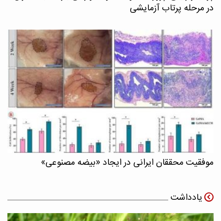
در مرحله پرتاب آزمایشی
موفقیت محققان ایرانی در ایجاد «بیضه مصنوعی»
یادداشت