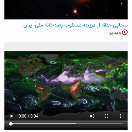
سحابی حلقه از دریچه تلسکوپ رصدخانه ملی ایران
ویدیو