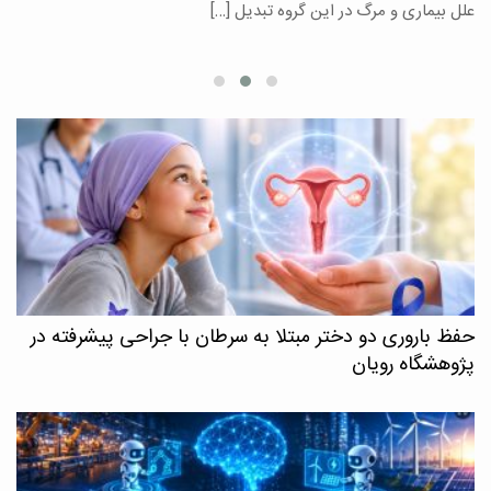
علل بیماری و مرگ در این گروه تبدیل […]
م
حفظ باروری دو دختر مبتلا به سرطان با جراحی پیشرفته در
پژوهشگاه رویان