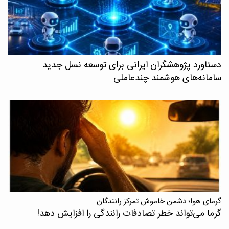
دستاورد پژوهشگران ایرانی برای توسعه نسل جدید
سامانه‌های هوشمند چندعاملی
گرمای هوا؛ دشمن خاموش تمرکز رانندگان
گرما می‌تواند خطر تصادفات رانندگی را افزایش دهد!