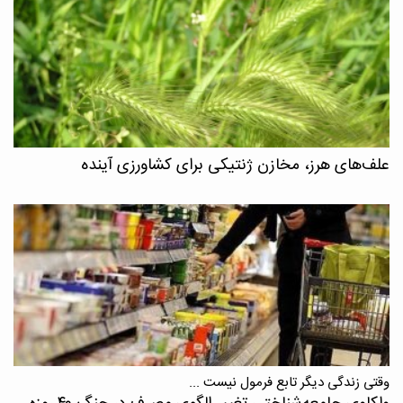
علف‌های هرز، مخازن ژنتیکی برای کشاورزی آینده
وقتی زندگی دیگر تابع فرمول نیست ...