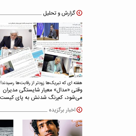
گزارش و تحلیل
هفته ای که تبریک‌ها زودتر از رقابت‌ها رسیدند!
وقتی «مدال‌» معیار شایستگی مدیران
می‌شود، کم‌رنگ شدنش به پای کیست
اخبار برگزیده