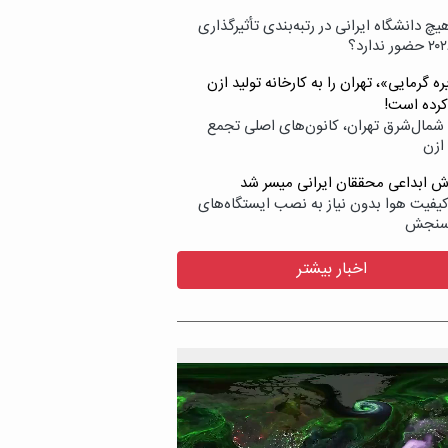
یچ دانشگاه ایرانی در رتبه‌بندی تأثیرگذاری
ه گرمایی»، تهران را به کارخانه تولید ازن
کرده است!
شمال‌شرق تهران، کانون‌های اصلی تجمع
 ازن
وش ابداعی محققان ایرانی میسر شد
کیفیت هوا بدون نیاز به نصب ایستگاه‌های
سنجش
اخبار بیشتر