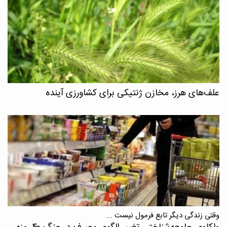
علف‌های هرز، مخازن ژنتیکی برای کشاورزی آینده
وقتی زندگی دیگر تابع فرمول نیست ...