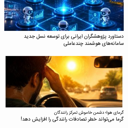
دستاورد پژوهشگران ایرانی برای توسعه نسل جدید
سامانه‌های هوشمند چندعاملی
گرمای هوا؛ دشمن خاموش تمرکز رانندگان
گرما می‌تواند خطر تصادفات رانندگی را افزایش دهد!