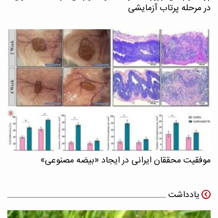
در مرحله پرتاب آزمایشی
موفقیت محققان ایرانی در ایجاد «بیضه مصنوعی»
یادداشت