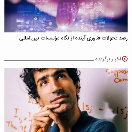
رصد تحولات فناوری آینده از نگاه مؤسسات بین‌المللی
اخبار برگزیده