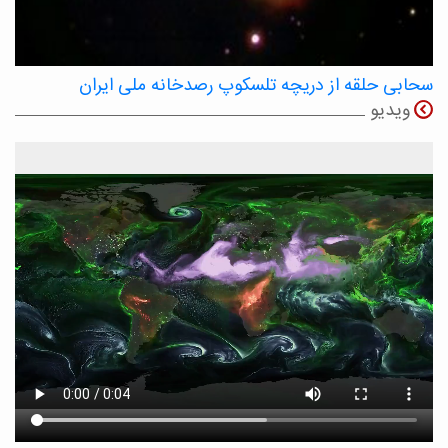
سحابی حلقه از دریچه تلسکوپ رصدخانه ملی ایران
ویدیو