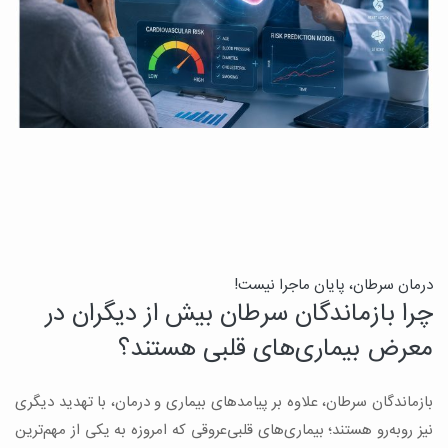
درمان سرطان، پایان ماجرا نیست!
ب
چرا بازماندگان سرطان بیش از دیگران در
ن
معرض بیماری‌های قلبی هستند؟
میک
بازماندگان سرطان، علاوه بر پیامدهای بیماری و درمان، با تهدید دیگری
س
نیز روبه‌رو هستند؛ بیماری‌های قلبی‌عروقی که امروزه به یکی از مهم‌ترین
و