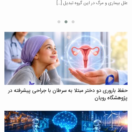
علل بیماری و مرگ در این گروه تبدیل […]
م
حفظ باروری دو دختر مبتلا به سرطان با جراحی پیشرفته در
پژوهشگاه رویان