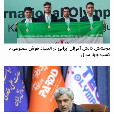
درخشش دانش آموزان ایرانی در المپیاد هوش مصنوعی با
کسب چهار مدال