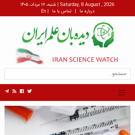
شنبه، ۱۷ مرداد، ۱۴۰۵ | Saturday, 8 August , 2026
درباره ما
|
تماس با ما
|
En