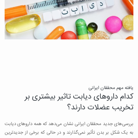
ن
یافته مهم محققان ایرانی
کدام داروهای دیابت تاثیر بیشتری بر
ج
تخریب عضلات دارند؟
ق
بررسی‌های جدید محققان ایرانی نشان می‌دهد که همه داروهای دیابت
ن
به یک شکل بر بدن تأثیر نمی‌گذارند و در حالی که برخی از جدیدترین