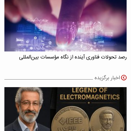
رصد تحولات فناوری آینده از نگاه مؤسسات بین‌المللی
اخبار برگزیده