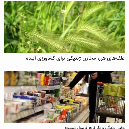
علف‌های هرز، مخازن ژنتیکی برای کشاورزی آینده
وقتی زندگی دیگر تابع فرمول نیست ...