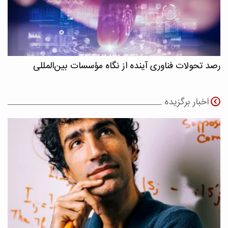
رصد تحولات فناوری آینده از نگاه مؤسسات بین‌المللی
اخبار برگزیده