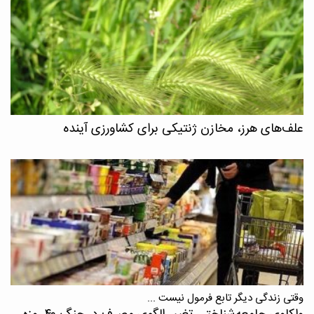
علف‌های هرز، مخازن ژنتیکی برای کشاورزی آینده
وقتی زندگی دیگر تابع فرمول نیست ...