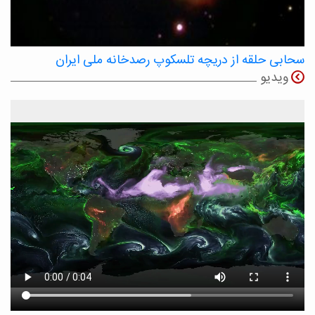
سحابی حلقه از دریچه تلسکوپ رصدخانه ملی ایران
ویدیو