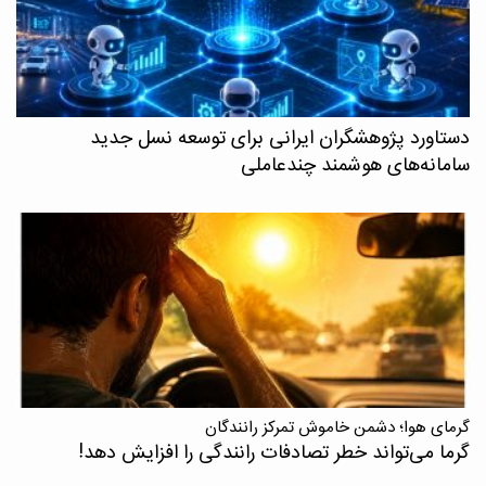
دستاورد پژوهشگران ایرانی برای توسعه نسل جدید
سامانه‌های هوشمند چندعاملی
گرمای هوا؛ دشمن خاموش تمرکز رانندگان
گرما می‌تواند خطر تصادفات رانندگی را افزایش دهد!