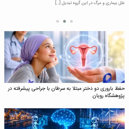
علل بیماری و مرگ در این گروه تبدیل […]
م
حفظ باروری دو دختر مبتلا به سرطان با جراحی پیشرفته در
پژوهشگاه رویان