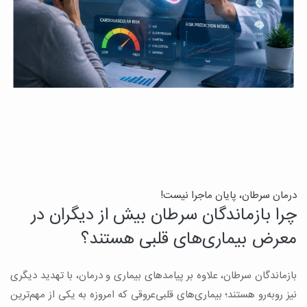
درمان سرطان، پایان ماجرا نیست!
ب
چرا بازماندگان سرطان بیش از دیگران در
ن
معرض بیماری‌های قلبی هستند؟
میک
بازماندگان سرطان، علاوه بر پیامدهای بیماری و درمان، با تهدید دیگری
س
نیز روبه‌رو هستند؛ بیماری‌های قلبی‌عروقی که امروزه به یکی از مهم‌ترین
و