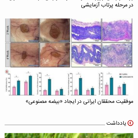
در مرحله پرتاب آزمایشی
موفقیت محققان ایرانی در ایجاد «بیضه مصنوعی»
یادداشت