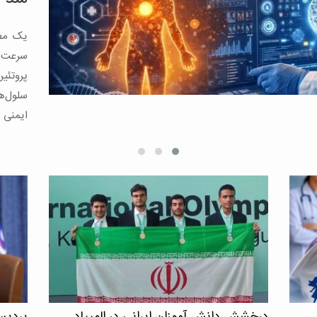
نمی‌گذا
کاهش چ