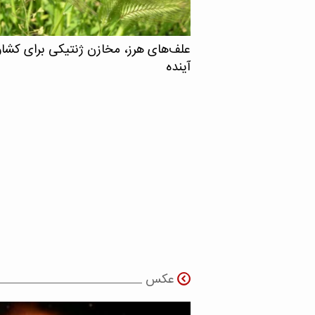
علف‌های هرز، مخازن ژنتیکی برای کشا
آینده
عکس