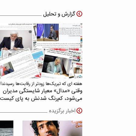
گزارش و تحلیل
هفته ای که تبریک‌ها زودتر از رقابت‌ها رسیدند!
وقتی «مدال‌» معیار شایستگی مدیران
می‌شود، کم‌رنگ شدنش به پای کیست
اخبار برگزیده