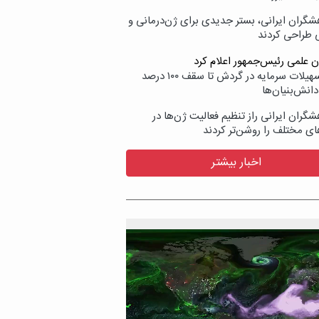
شگران ایرانی، بستر جدیدی برای ژن‌درمانی و
ی طراحی کردند
ن علمی رئیس‌جمهور اعلام کرد
ارائه تسهیلات سرمایه در گردش تا سقف ۱۰۰ درصد
انش‌بنیان‌ها
گران ایرانی راز تنظیم فعالیت ژن‌ها در
ای مختلف را روشن‌تر کردند
اخبار بیشتر