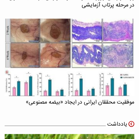
در مرحله پرتاب آزمایشی
موفقیت محققان ایرانی در ایجاد «بیضه مصنوعی»
یادداشت