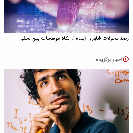
رصد تحولات فناوری آینده از نگاه مؤسسات بین‌المللی
اخبار برگزیده