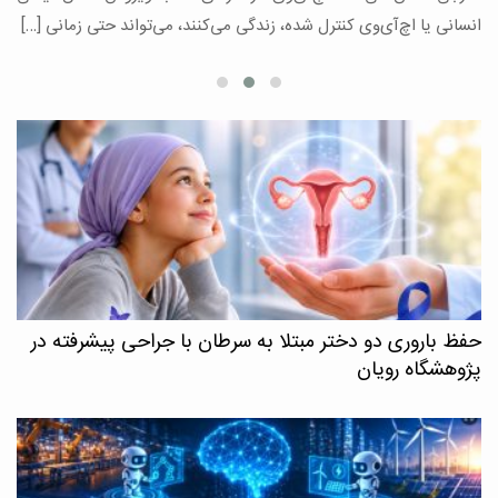
ع
انسانی یا اچ‌آی‌وی کنترل شده، زندگی می‌کنند، می‌تواند حتی زمانی […]
حفظ باروری دو دختر مبتلا به سرطان با جراحی پیشرفته در
پژوهشگاه رویان