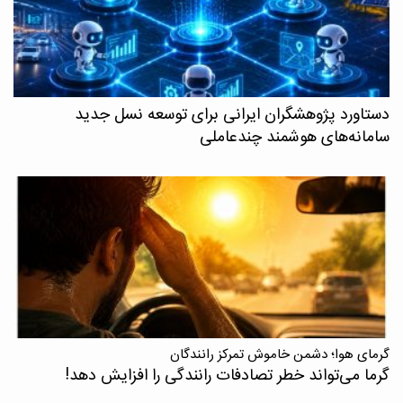
دستاورد پژوهشگران ایرانی برای توسعه نسل جدید
سامانه‌های هوشمند چندعاملی
گرمای هوا؛ دشمن خاموش تمرکز رانندگان
گرما می‌تواند خطر تصادفات رانندگی را افزایش دهد!