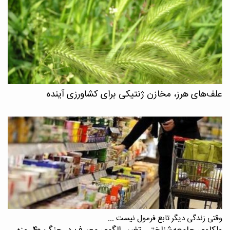
علف‌های هرز، مخازن ژنتیکی برای کشاورزی آینده
وقتی زندگی دیگر تابع فرمول نیست ...