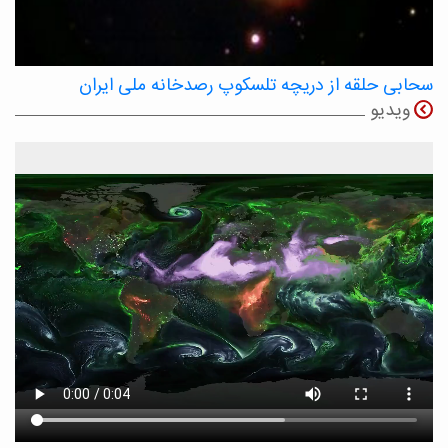
سحابی حلقه از دریچه تلسکوپ رصدخانه ملی ایران
ویدیو