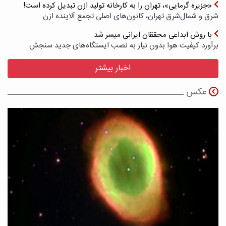
«جزیره گرمایی»، تهران را به کارخانه تولید ازن تبدیل کرده است!
شرق و شمال‌شرق تهران، کانون‌های اصلی تجمع آلاینده ازن
با روش ابداعی محققان ایرانی میسر شد
برآورد کیفیت هوا بدون نیاز به نصب ایستگاه‌های جدید سنجش
اخبار بیشتر
عکس