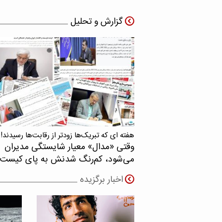
گزارش و تحلیل
هفته ای که تبریک‌ها زودتر از رقابت‌ها رسیدند!
وقتی «مدال‌» معیار شایستگی مدیران
می‌شود، کم‌رنگ شدنش به پای کیست
اخبار برگزیده