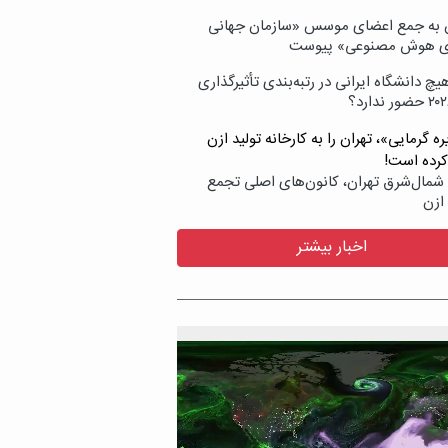
ن به جمع اعضای موسس «سازمان جهانی
ی هوش مصنوعی» پیوست
یچ دانشگاه ایرانی در رتبه‌بندی تأثیرگذاری
ه گرمایی»، تهران را به کارخانه تولید ازن
کرده است!
شمال‌شرق تهران، کانون‌های اصلی تجمع
 ازن
اخبار بیشتر