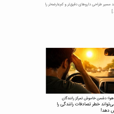
د مسیر طراحی داروهای دقیق‌تر و کم‌عارضه‌تر را
]
هوا؛ دشمن خاموش تمرکز رانندگان
ی‌تواند خطر تصادفات رانندگی را
ش دهد!