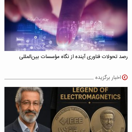
رصد تحولات فناوری آینده از نگاه مؤسسات بین‌المللی
اخبار برگزیده