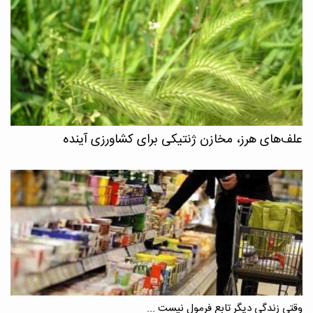
علف‌های هرز، مخازن ژنتیکی برای کشاورزی آینده
وقتی زندگی دیگر تابع فرمول نیست ...