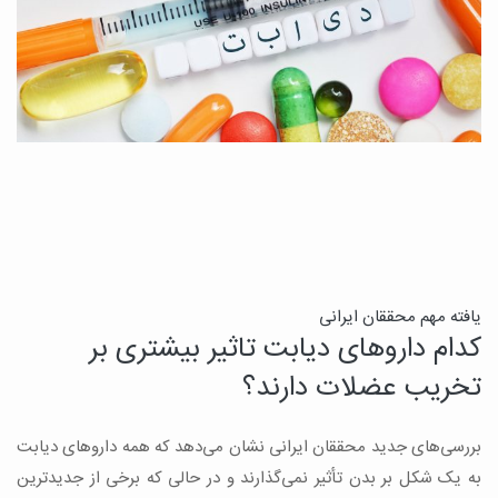
ن
یافته مهم محققان ایرانی
کدام داروهای دیابت تاثیر بیشتری بر
ج
تخریب عضلات دارند؟
ق
بررسی‌های جدید محققان ایرانی نشان می‌دهد که همه داروهای دیابت
ن
به یک شکل بر بدن تأثیر نمی‌گذارند و در حالی که برخی از جدیدترین