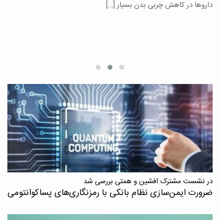
یر
داروها در کاهش چربی بدن بسیار […]
ان
در نشست مشترک افشین و همتی بررسی شد
ضرورت ایمن‌سازی نظام بانکی با رمزنگاری‌های پسا‌کوانتومی