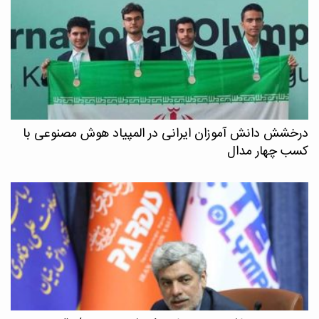
درخشش دانش آموزان ایرانی در المپیاد هوش مصنوعی با
کسب چهار مدال