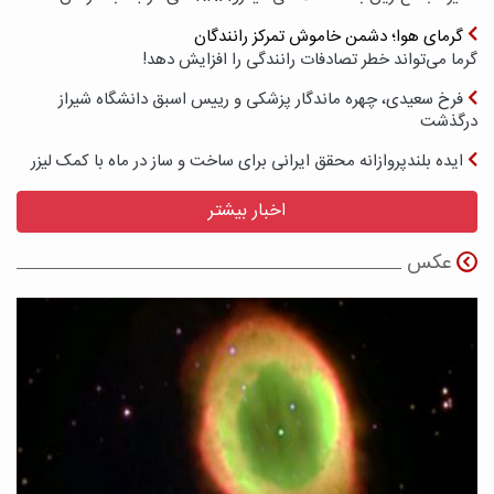
گرمای هوا؛ دشمن خاموش تمرکز رانندگان
گرما می‌تواند خطر تصادفات رانندگی را افزایش دهد!
فرخ سعیدی، چهره ماندگار پزشکی و رییس اسبق دانشگاه شیراز
درگذشت
ایده بلندپروازانه محقق ایرانی برای ساخت و ساز در ماه با کمک لیزر
اخبار بیشتر
عکس