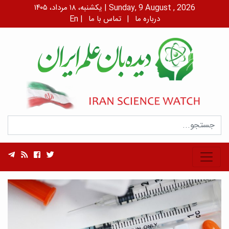
یکشنبه، ۱۸ مرداد، ۱۴۰۵ | Sunday, 9 August , 2026
درباره ما
|
تماس با ما
|
En