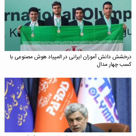
درخشش دانش آموزان ایرانی در المپیاد هوش مصنوعی با
کسب چهار مدال