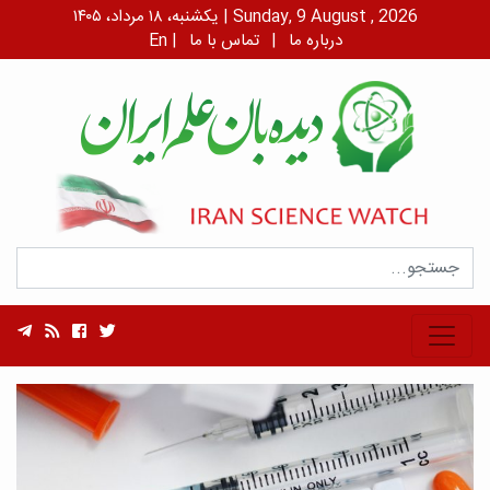
یکشنبه، ۱۸ مرداد، ۱۴۰۵ | Sunday, 9 August , 2026
درباره ما
|
تماس با ما
|
En