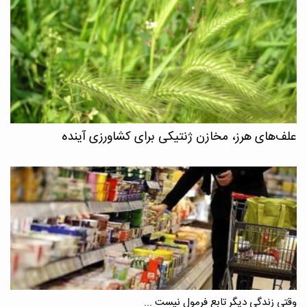
علف‌های هرز، مخازن ژنتیکی برای کشاورزی آینده
وقتی زندگی دیگر تابع فرمول نیست ...