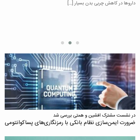
یر
داروها در کاهش چربی بدن بسیار […]
ان
در نشست مشترک افشین و همتی بررسی شد
ضرورت ایمن‌سازی نظام بانکی با رمزنگاری‌های پسا‌کوانتومی