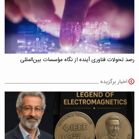
رصد تحولات فناوری آینده از نگاه مؤسسات بین‌المللی
اخبار برگزیده