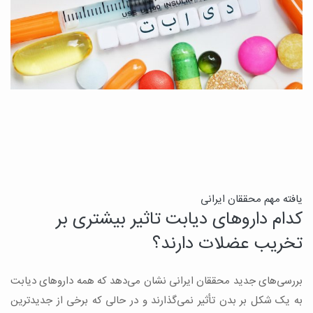
ن
یافته مهم محققان ایرانی
کدام داروهای دیابت تاثیر بیشتری بر
ج
تخریب عضلات دارند؟
ق
بررسی‌های جدید محققان ایرانی نشان می‌دهد که همه داروهای دیابت
ن
به یک شکل بر بدن تأثیر نمی‌گذارند و در حالی که برخی از جدیدترین