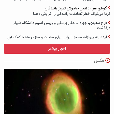
گرمای هوا؛ دشمن خاموش تمرکز رانندگان
گرما می‌تواند خطر تصادفات رانندگی را افزایش دهد!
فرخ سعیدی، چهره ماندگار پزشکی و رییس اسبق دانشگاه شیراز
درگذشت
ایده بلندپروازانه محقق ایرانی برای ساخت و ساز در ماه با کمک لیزر
اخبار بیشتر
عکس