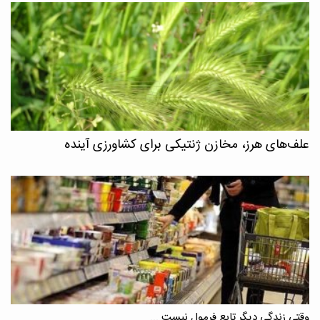
علف‌های هرز، مخازن ژنتیکی برای کشاورزی آینده
وقتی زندگی دیگر تابع فرمول نیست ...