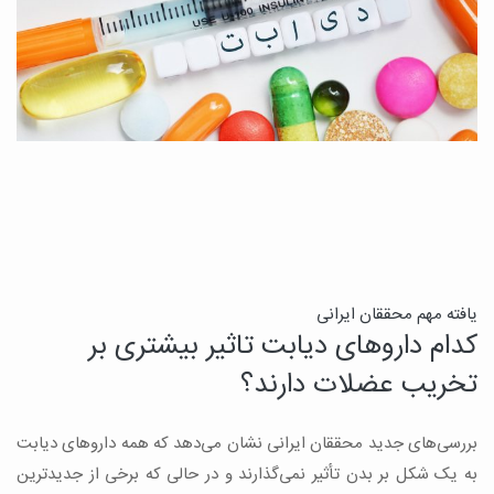
ن
یافته مهم محققان ایرانی
کدام داروهای دیابت تاثیر بیشتری بر
ج
تخریب عضلات دارند؟
ق
بررسی‌های جدید محققان ایرانی نشان می‌دهد که همه داروهای دیابت
ن
به یک شکل بر بدن تأثیر نمی‌گذارند و در حالی که برخی از جدیدترین