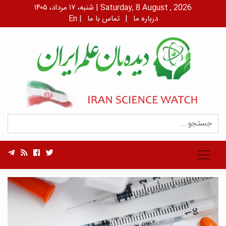
شنبه، ۱۷ مرداد، ۱۴۰۵ | Saturday, 8 August , 2026
درباره ما
|
تماس با ما
|
En