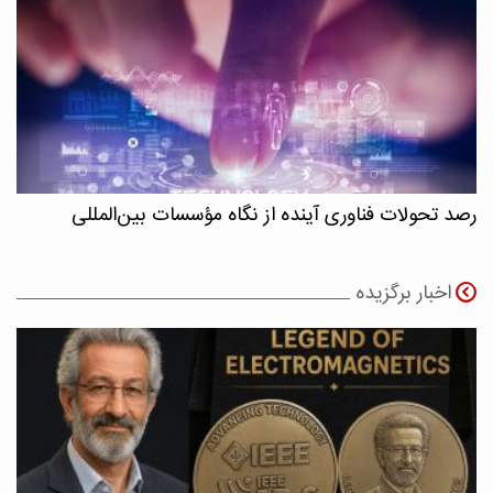
رصد تحولات فناوری آینده از نگاه مؤسسات بین‌المللی
اخبار برگزیده