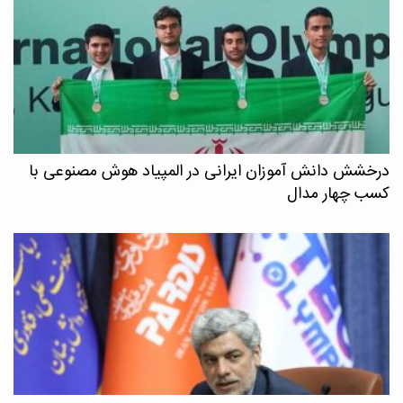
درخشش دانش آموزان ایرانی در المپیاد هوش مصنوعی با
کسب چهار مدال