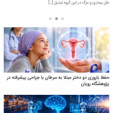
علل بیماری و مرگ در این گروه تبدیل […]
م
حفظ باروری دو دختر مبتلا به سرطان با جراحی پیشرفته در
پژوهشگاه رویان