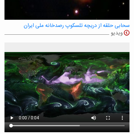
سحابی حلقه از دریچه تلسکوپ رصدخانه ملی ایران
ویدیو