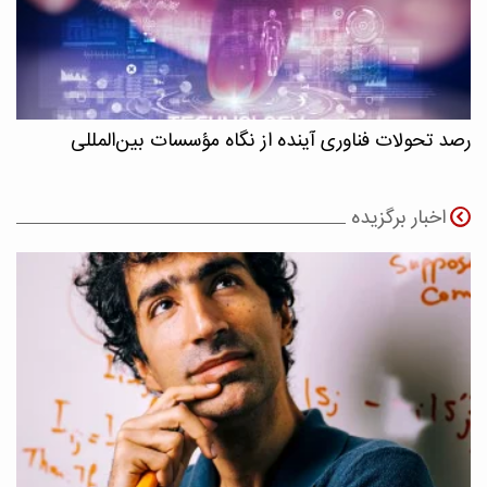
رصد تحولات فناوری آینده از نگاه مؤسسات بین‌المللی
اخبار برگزیده