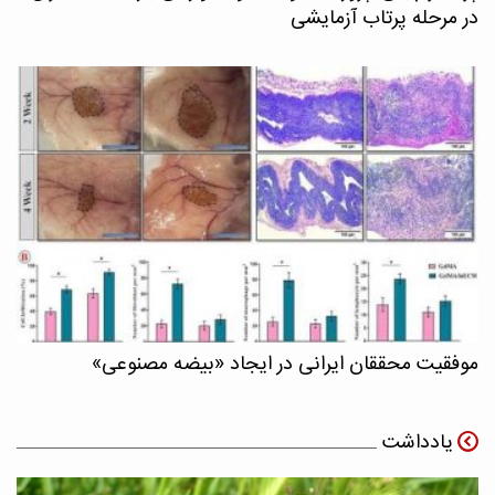
در مرحله پرتاب آزمایشی
موفقیت محققان ایرانی در ایجاد «بیضه مصنوعی»
یادداشت