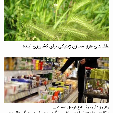
علف‌های هرز، مخازن ژنتیکی برای کشاورزی آینده
وقتی زندگی دیگر تابع فرمول نیست ...