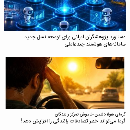
دستاورد پژوهشگران ایرانی برای توسعه نسل جدید
سامانه‌های هوشمند چندعاملی
گرمای هوا؛ دشمن خاموش تمرکز رانندگان
گرما می‌تواند خطر تصادفات رانندگی را افزایش دهد!