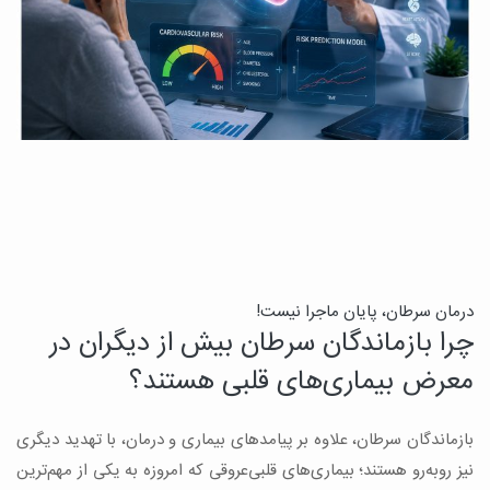
درمان سرطان، پایان ماجرا نیست!
ب
چرا بازماندگان سرطان بیش از دیگران در
ن
معرض بیماری‌های قلبی هستند؟
میک
بازماندگان سرطان، علاوه بر پیامدهای بیماری و درمان، با تهدید دیگری
س
نیز روبه‌رو هستند؛ بیماری‌های قلبی‌عروقی که امروزه به یکی از مهم‌ترین
و