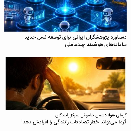
دستاورد پژوهشگران ایرانی برای توسعه نسل جدید
سامانه‌های هوشمند چندعاملی
گرمای هوا؛ دشمن خاموش تمرکز رانندگان
گرما می‌تواند خطر تصادفات رانندگی را افزایش دهد!