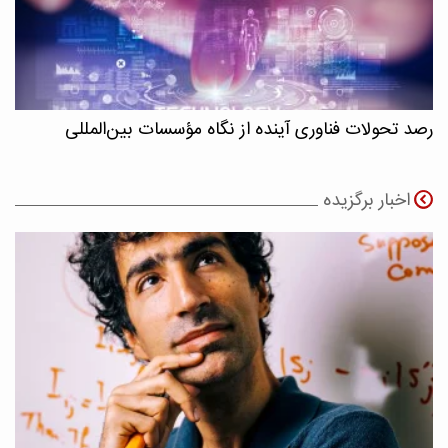
رصد تحولات فناوری آینده از نگاه مؤسسات بین‌المللی
اخبار برگزیده