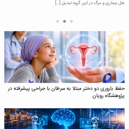
علل بیماری و مرگ در این گروه تبدیل […]
م
حفظ باروری دو دختر مبتلا به سرطان با جراحی پیشرفته در
پژوهشگاه رویان