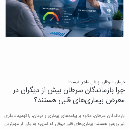
درمان سرطان، پایان ماجرا نیست!
ب
چرا بازماندگان سرطان بیش از دیگران در
ن
معرض بیماری‌های قلبی هستند؟
میک
بازماندگان سرطان، علاوه بر پیامدهای بیماری و درمان، با تهدید دیگری
س
نیز روبه‌رو هستند؛ بیماری‌های قلبی‌عروقی که امروزه به یکی از مهم‌ترین
و