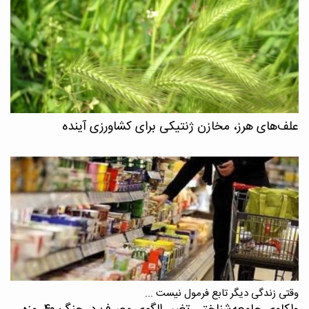
علف‌های هرز، مخازن ژنتیکی برای کشاورزی آینده
وقتی زندگی دیگر تابع فرمول نیست ...