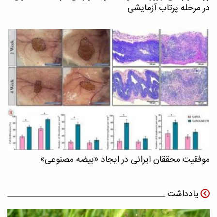
در مرحله پرتاب آزمایشی
موفقیت محققان ایرانی در ایجاد «بیضه مصنوعی»
یادداشت