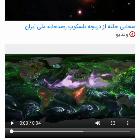
سحابی حلقه از دریچه تلسکوپ رصدخانه ملی ایران
ویدیو