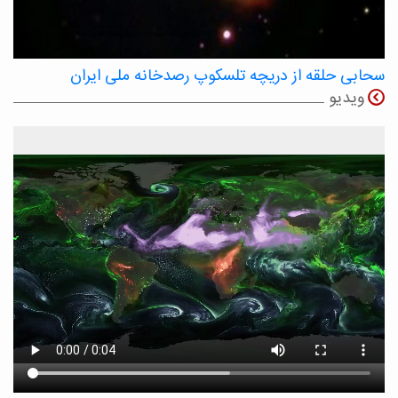
سحابی حلقه از دریچه تلسکوپ رصدخانه ملی ایران
ویدیو