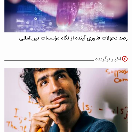
رصد تحولات فناوری آینده از نگاه مؤسسات بین‌المللی
اخبار برگزیده