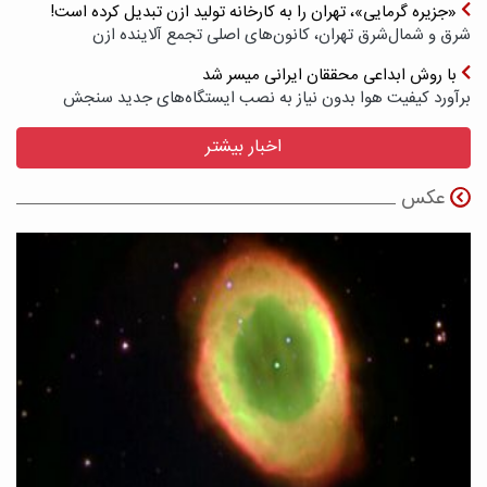
«جزیره گرمایی»، تهران را به کارخانه تولید ازن تبدیل کرده است!
شرق و شمال‌شرق تهران، کانون‌های اصلی تجمع آلاینده ازن
با روش ابداعی محققان ایرانی میسر شد
برآورد کیفیت هوا بدون نیاز به نصب ایستگاه‌های جدید سنجش
اخبار بیشتر
عکس