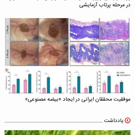
در مرحله پرتاب آزمایشی
موفقیت محققان ایرانی در ایجاد «بیضه مصنوعی»
یادداشت