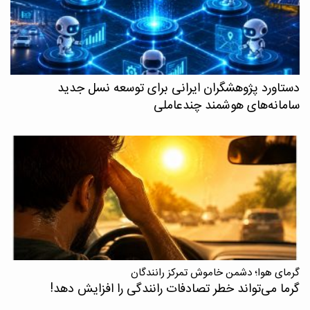
دستاورد پژوهشگران ایرانی برای توسعه نسل جدید
سامانه‌های هوشمند چندعاملی
گرمای هوا؛ دشمن خاموش تمرکز رانندگان
گرما می‌تواند خطر تصادفات رانندگی را افزایش دهد!