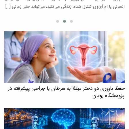
ع
انسانی یا اچ‌آی‌وی کنترل شده، زندگی می‌کنند، می‌تواند حتی زمانی […]
حفظ باروری دو دختر مبتلا به سرطان با جراحی پیشرفته در
پژوهشگاه رویان