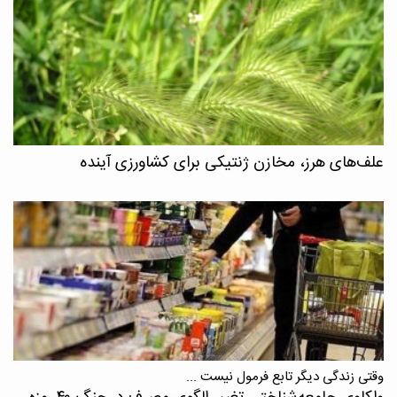
علف‌های هرز، مخازن ژنتیکی برای کشاورزی آینده
وقتی زندگی دیگر تابع فرمول نیست ...